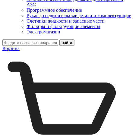
АЗС
Программное обеспечение
Рукава, соединительные детали и комплектующие
Счетчики жидкости и запасные части
Фильтры и фильтрующие элементы
Электромагазин
Корзина