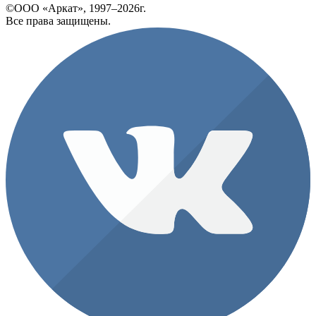
©ООО «Аркат», 1997–2026г.
Все права защищены.