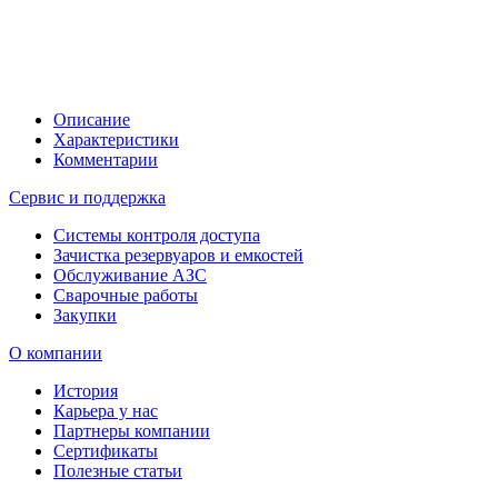
Описание
Характеристики
Комментарии
Сервис и поддержка
Системы контроля доступа
Зачистка резервуаров и емкостей
Обслуживание АЗС
Сварочные работы
Закупки
О компании
История
Карьера у нас
Партнеры компании
Сертификаты
Полезные статьи