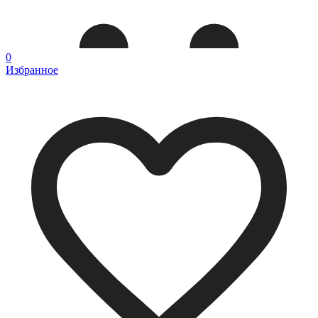
0
Избранное