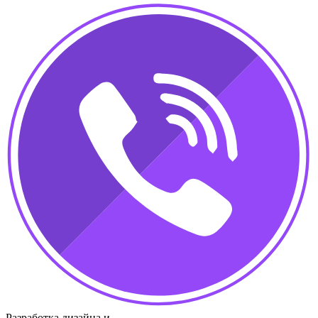
Разработка дизайна и