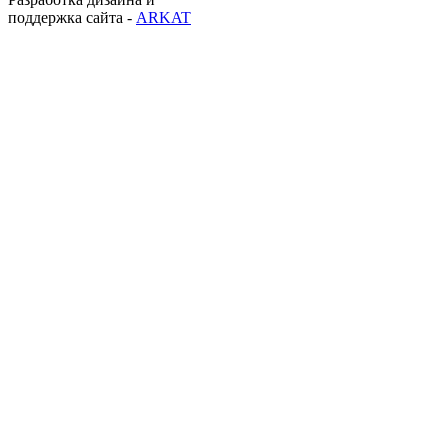
поддержка сайта -
ARKAT