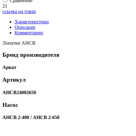
Сравнение
21
ссылка на товар
Характеристики
Описание
Комментарии
Лопатки АНСВ
Бренд производителя
Аркат
Артикул
АНСВ24002650
Насос
АНСВ 2-400 / АНСВ 2-650