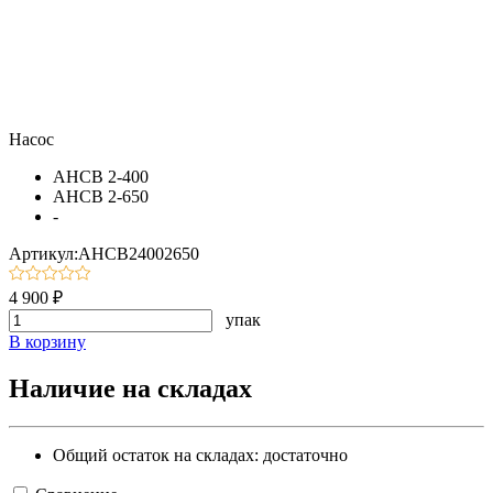
Насос
АНСВ 2-400
АНСВ 2-650
-
Артикул:АНСВ24002650
4 900 ₽
упак
В корзину
Наличие на складах
Общий остаток на складах:
достаточно