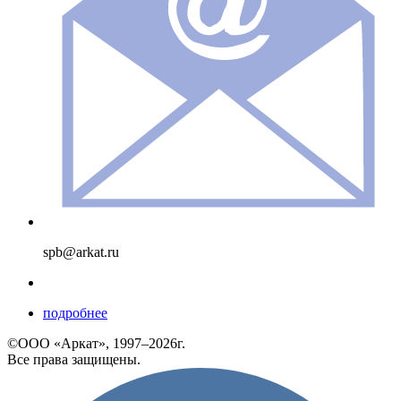
spb@arkat.ru
подробнее
©ООО «Аркат», 1997–2026г.
Все права защищены.