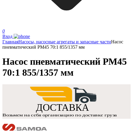
0
Вход
Главная
Насосы, насосные агрегаты и запасные части
Насос
пневматический РМ45 70:1 855/1357 мм
Насос пневматический РМ45
70:1 855/1357 мм