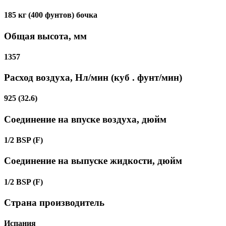
185 кг (400 фунтов) бочка
Общая высота, мм
1357
Расход воздуха, Нл/мин (куб . фунт/мин)
925 (32.6)
Соединение на впуске воздуха, дюйм
1/2 BSP (F)
Соединение на выпуске жидкости, дюйм
1/2 BSP (F)
Страна производитель
Испания