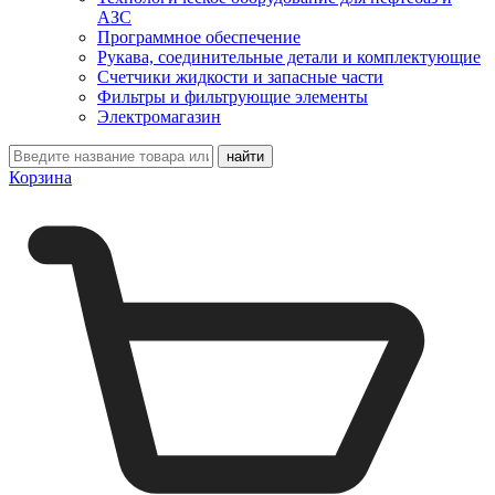
АЗС
Программное обеспечение
Рукава, соединительные детали и комплектующие
Счетчики жидкости и запасные части
Фильтры и фильтрующие элементы
Электромагазин
Корзина