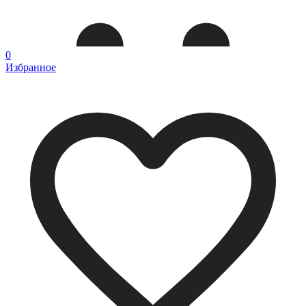
0
Избранное