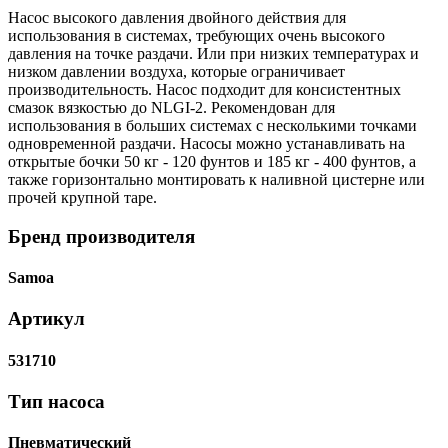
Насос высокого давления двойного действия для
использования в системах, требующих очень высокого
давления на точке раздачи. Или при низких температурах и
низком давлении воздуха, которые ограничивает
производительность. Насос подходит для консистентных
смазок вязкостью до NLGI-2. Рекомендован для
использования в больших системах с несколькими точками
одновременной раздачи. Насосы можно устанавливать на
открытые бочки 50 кг - 120 фунтов и 185 кг - 400 фунтов, а
также горизонтально монтировать к наливной цистерне или
прочей крупной таре.
Бренд производителя
Samoa
Артикул
531710
Тип насоса
Пневматический