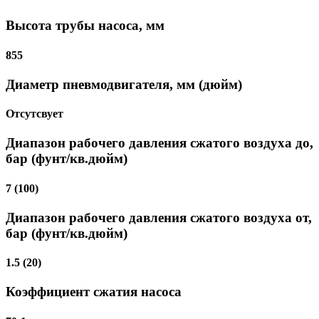
Высота трубы насоса, мм
855
Диаметр пневмодвигателя, мм (дюйм)
Отсутсвует
Диапазон рабочего давления сжатого воздуха до,
бар (фунт/кв.дюйм)
7 (100)
Диапазон рабочего давления сжатого воздуха от,
бар (фунт/кв.дюйм)
1.5 (20)
Коэффициент сжатия насоса