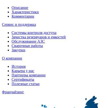
Описание
Характеристики
Комментарии
Сервис и поддержка
Системы контроля доступа
Зачистка резервуаров и емкостей
Обслуживание АЗС
Сварочные работы
Закупки
О компании
История
Карьера у нас
Партнеры компании
Сертификаты
Полезные статьи
Франчайзинг