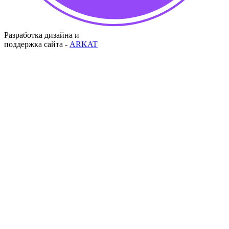
Разработка дизайна и
поддержка сайта -
ARKAT