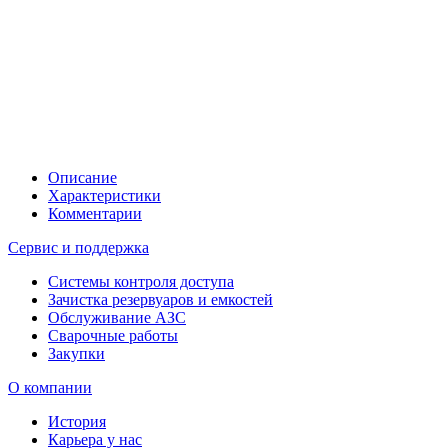
Описание
Характеристики
Комментарии
Сервис и поддержка
Системы контроля доступа
Зачистка резервуаров и емкостей
Обслуживание АЗС
Сварочные работы
Закупки
О компании
История
Карьера у нас