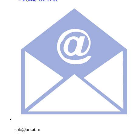
spb@arkat.ru