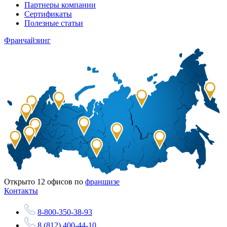
Партнеры компании
Сертификаты
Полезные статьи
Франчайзинг
Открыто
12
офисов по
франшизе
Контакты
8-800-350-38-93
8 (812) 400-44-10