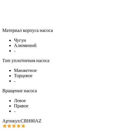
Материал корпуса насоса
Чугун
Алюминий
-
Тип уплотнения насоса
Манжетное
Торцевое
-
Вращение насоса
Левое
Правое
-
Артикул:СВН80AZ