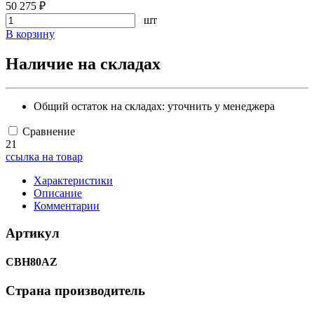
50 275 ₽
шт
В корзину
Наличие на складах
Общий остаток на складах:
уточнить у менеджера
Сравнение
21
ссылка на товар
Характеристики
Описание
Комментарии
Артикул
СВН80AZ
Страна производитель