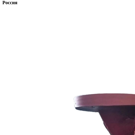
Россия