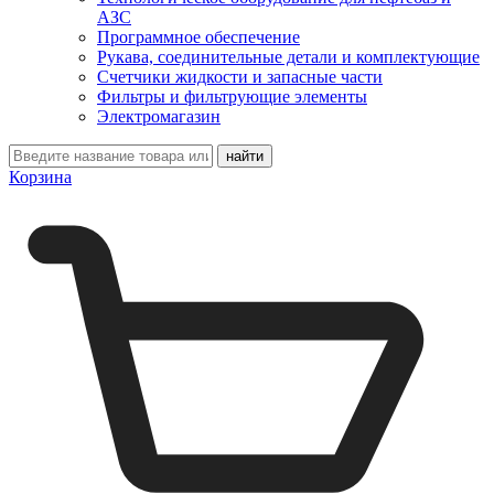
АЗС
Программное обеспечение
Рукава, соединительные детали и комплектующие
Счетчики жидкости и запасные части
Фильтры и фильтрующие элементы
Электромагазин
Корзина