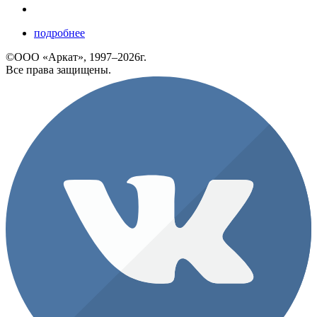
подробнее
©ООО «Аркат», 1997–2026г.
Все права защищены.