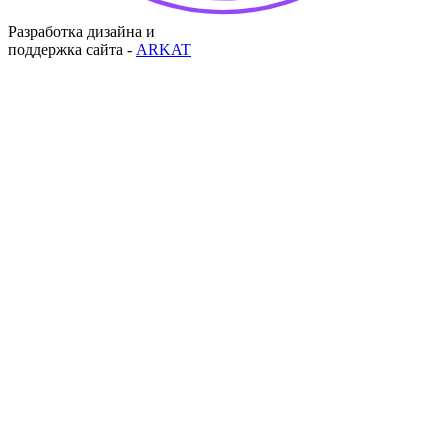
Разработка дизайна и
поддержка сайта -
ARKAT