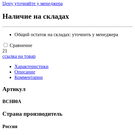
Цену уточняйте у менеджера
Наличие на складах
Общий остаток на складах:
уточнить у менеджера
Сравнение
21
ссылка на товар
Характеристики
Описание
Комментарии
Артикул
ВСН80А
Страна производитель
Россия