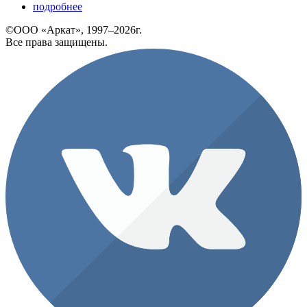
подробнее
©ООО «Аркат», 1997–2026г.
Все права защищены.