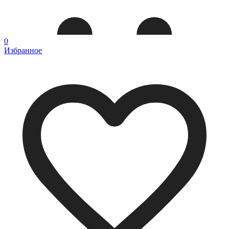
0
Избранное