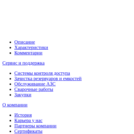
Описание
Характеристики
Комментарии
Сервис и поддержка
Системы контроля доступа
Зачистка резервуаров и емкостей
Обслуживание АЗС
Сварочные работы
Закупки
О компании
История
Карьера у нас
Партнеры компании
Сертификаты