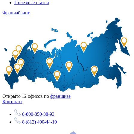
Полезные статьи
Франчайзинг
Открыто
12
офисов по
франшизе
Контакты
8-800-350-38-93
8 (812) 400-44-10