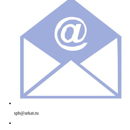
spb@arkat.ru