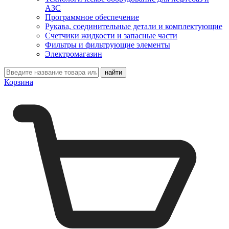
АЗС
Программное обеспечение
Рукава, соединительные детали и комплектующие
Счетчики жидкости и запасные части
Фильтры и фильтрующие элементы
Электромагазин
Корзина