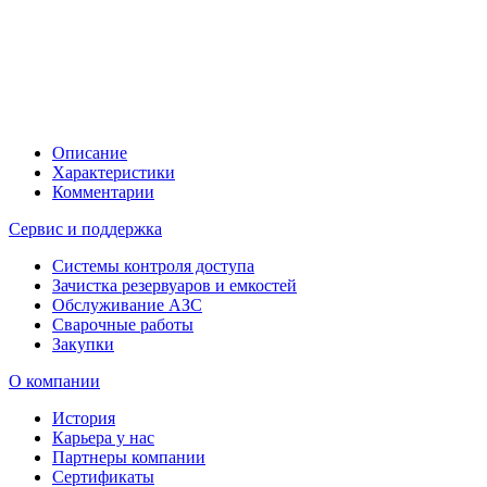
Описание
Характеристики
Комментарии
Сервис и поддержка
Системы контроля доступа
Зачистка резервуаров и емкостей
Обслуживание АЗС
Сварочные работы
Закупки
О компании
История
Карьера у нас
Партнеры компании
Сертификаты