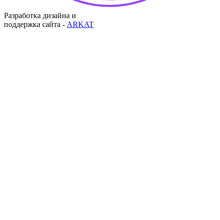
Разработка дизайна и
поддержка сайта -
ARKAT