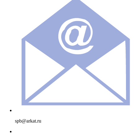
spb@arkat.ru