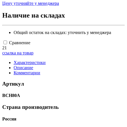
Цену уточняйте у менеджера
Наличие на складах
Общий остаток на складах:
уточнить у менеджера
Сравнение
21
ссылка на товар
Характеристики
Описание
Комментарии
Артикул
ВСН80А
Страна производитель
Россия