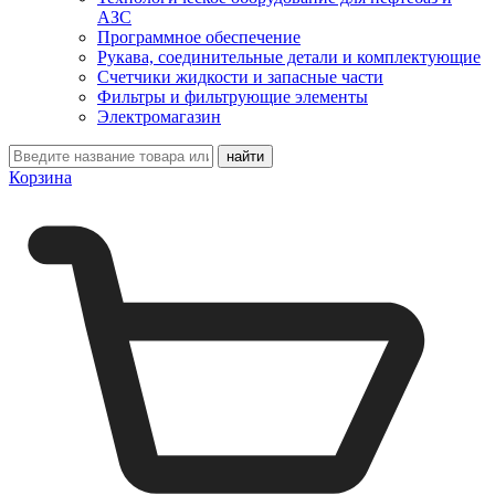
АЗС
Программное обеспечение
Рукава, соединительные детали и комплектующие
Счетчики жидкости и запасные части
Фильтры и фильтрующие элементы
Электромагазин
Корзина