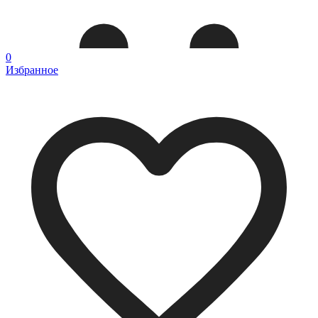
0
Избранное