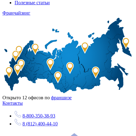
Полезные статьи
Франчайзинг
Открыто
12
офисов по
франшизе
Контакты
8-800-350-38-93
8 (812) 400-44-10