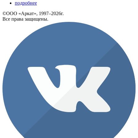
подробнее
©ООО «Аркат», 1997–2026г.
Все права защищены.