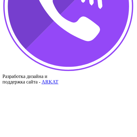
Разработка дизайна и
поддержка сайта -
ARKAT