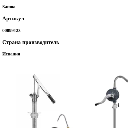
Samoa
Артикул
00099123
Страна производитель
Испания