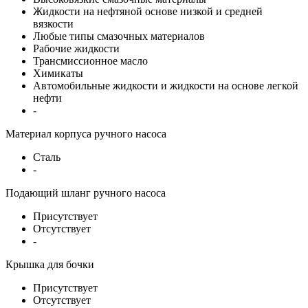
Жидкости на нефтяной основе низкой и средней
вязкости
Любые типы смазочных материалов
Рабочие жидкости
Трансмиссионное масло
Химикаты
Автомобильные жидкости и жидкости на основе легкой
нефти
-
Материал корпуса ручного насоса
Сталь
-
Подающий шланг ручного насоса
Присутствует
Отсутствует
-
Крышка для бочки
Присутствует
Отсутствует