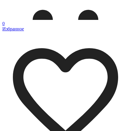
0
Избранное