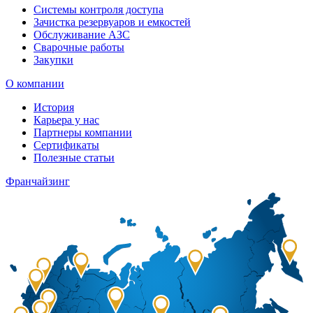
Системы контроля доступа
Зачистка резервуаров и емкостей
Обслуживание АЗС
Сварочные работы
Закупки
О компании
История
Карьера у нас
Партнеры компании
Сертификаты
Полезные статьи
Франчайзинг