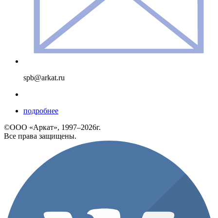
spb@arkat.ru
подробнее
©ООО «Аркат», 1997–2026г.
Все права защищены.