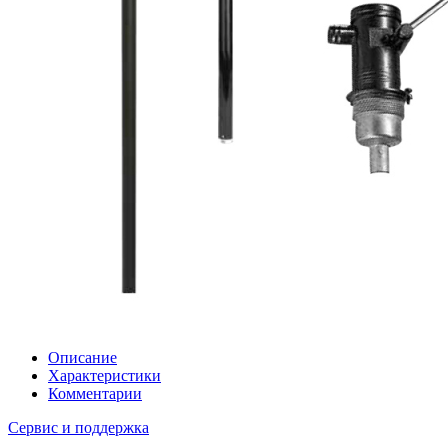
Описание
Характеристики
Комментарии
Сервис и поддержка