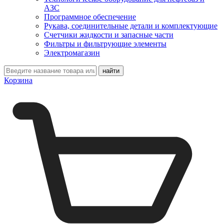
АЗС
Программное обеспечение
Рукава, соединительные детали и комплектующие
Счетчики жидкости и запасные части
Фильтры и фильтрующие элементы
Электромагазин
Корзина