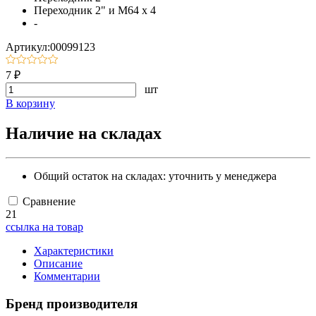
Переходник 2" и М64 х 4
-
Артикул:00099123
7 ₽
шт
В корзину
Наличие на складах
Общий остаток на складах:
уточнить у менеджера
Сравнение
21
ссылка на товар
Характеристики
Описание
Комментарии
Бренд производителя