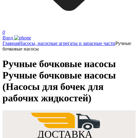
0
Вход
Главная
Насосы, насосные агрегаты и запасные части
Ручные
бочковые насосы
Ручные бочковые насосы
Ручные бочковые насосы
(Насосы для бочек для
рабочих жидкостей)