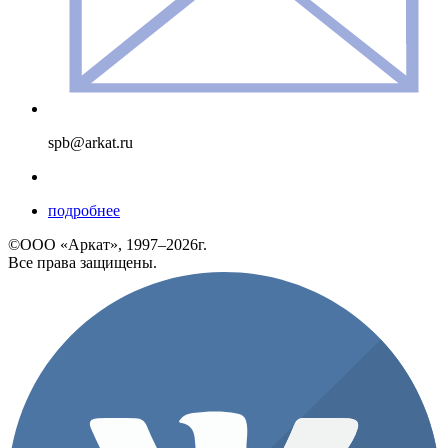
spb@arkat.ru
подробнее
©ООО «Аркат», 1997–2026г.
Все права защищены.