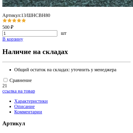
Артикул:13/ШНСВН80
500 ₽
шт
В корзину
Наличие на складах
Общий остаток на складах:
уточнить у менеджера
Сравнение
21
ссылка на товар
Характеристики
Описание
Комментарии
Артикул