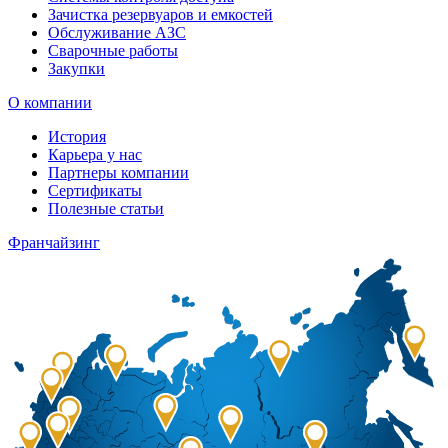
Зачистка резервуаров и емкостей
Обслуживание АЗС
Сварочные работы
Закупки
О компании
История
Карьера у нас
Партнеры компании
Сертификаты
Полезные статьи
Франчайзинг