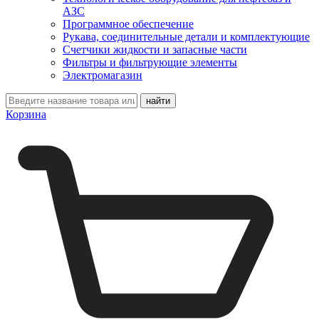
АЗС
Программное обеспечение
Рукава, соединительные детали и комплектующие
Счетчики жидкости и запасные части
Фильтры и фильтрующие элементы
Электромагазин
Корзина