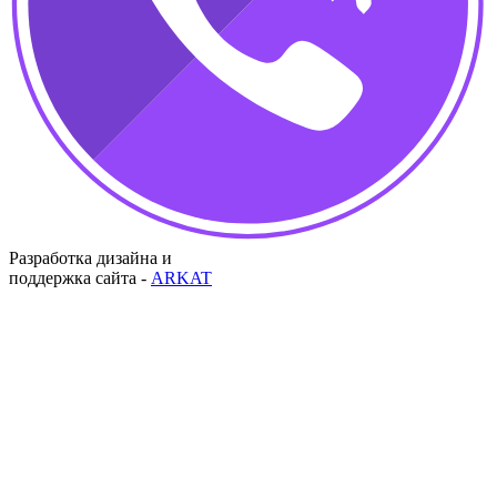
Разработка дизайна и
поддержка сайта -
ARKAT