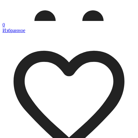
0
Избранное