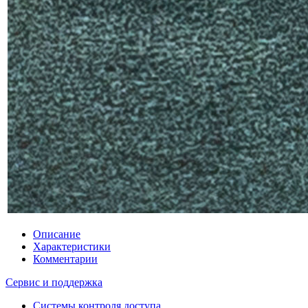
Описание
Характеристики
Комментарии
Сервис и поддержка
Системы контроля доступа