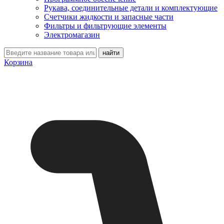
Рукава, соединительные детали и комплектующие
Счетчики жидкости и запасные части
Фильтры и фильтрующие элементы
Электромагазин
Корзина