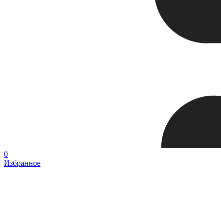
0
Избранное