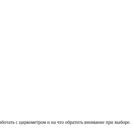
аботать с циркометром и на что обратить внимание при выборе.