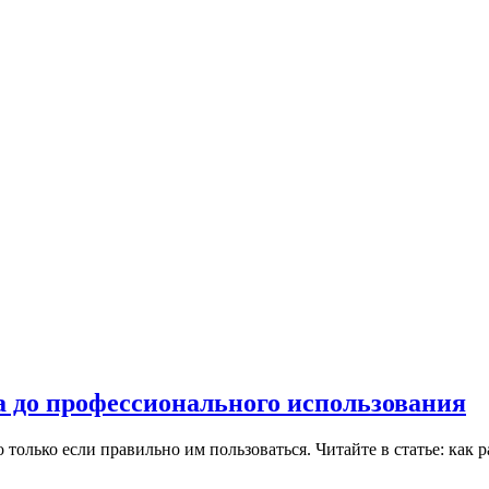
а до профессионального использования
олько если правильно им пользоваться. Читайте в статье: как р