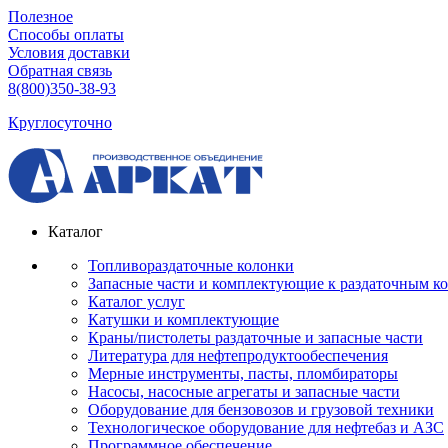
Полезное
Способы оплаты
Условия доставки
Обратная связь
8(800)350-38-93
Круглосуточно
Каталог
Топливораздаточные колонки
Запасные части и комплектующие к раздаточным к
Каталог услуг
Катушки и комплектующие
Краны/пистолеты раздаточные и запасные части
Литература для нефтепродуктообеспечения
Мерные инструменты, пасты, пломбираторы
Насосы, насосные агрегаты и запасные части
Оборудование для бензовозов и грузовой техники
Технологическое оборудование для нефтебаз и АЗС
Программное обеспечение