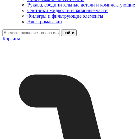
Рукава, соединительные детали и комплектующие
Счетчики жидкости и запасные части
Фильтры и фильтрующие элементы
Электромагазин
Корзина