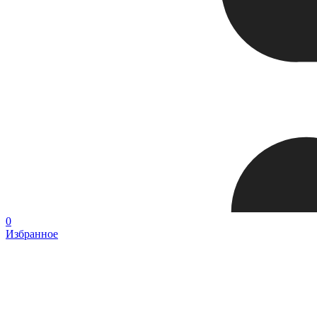
0
Избранное