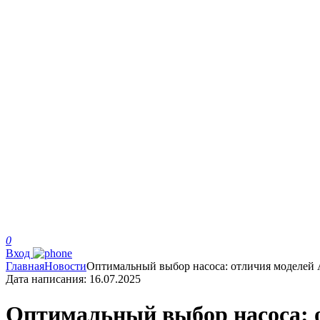
0
Вход
Главная
Новости
Оптимальный выбор насоса: отличия моделей
Дата написания:
16.07.2025
Оптимальный выбор насоса: 