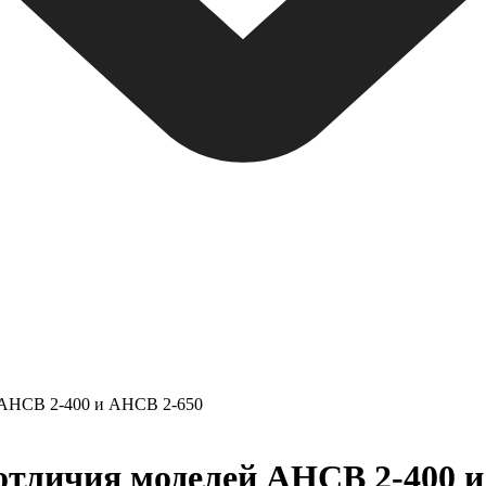
 АНСВ 2-400 и АНСВ 2-650
отличия моделей АНСВ 2-400 