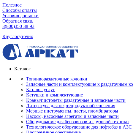
Полезное
Способы оплаты
Условия доставки
Обратная связь
8(800)350-38-93
Круглосуточно
Каталог
Топливораздаточные колонки
Запасные части и комплектующие к раздаточным к
Каталог услуг
Катушки и комплектующие
Краны/пистолеты раздаточные и запасные части
Литература для нефтепродуктообеспечения
Мерные инструменты, пасты, пломбираторы
Насосы, насосные агрегаты и запасные части
Оборудование для бензовозов и грузовой техники
Технологическое оборудование для нефтебаз и АЗС
Программное обеспечение