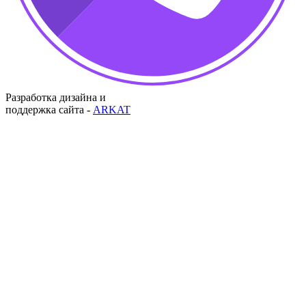
Разработка дизайна и
поддержка сайта -
ARKAT