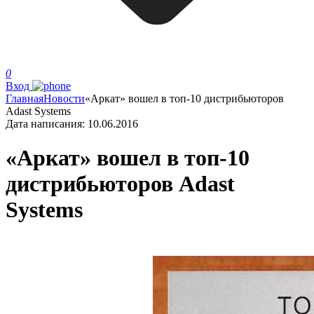
0
Вход
Главная
Новости
«Аркат» вошел в топ-10 дистрибьюторов
Adast Systems
Дата написания:
10.06.2016
«Аркат» вошел в топ-10
дистрибьюторов Adast
Systems