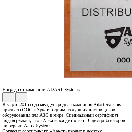
Награда от компании ADAST Systems
В марте 2016 года международная компания Adast Systems
признала ООО «Аркат» одним из лучших поставщиков
оборудования для АЗС в мире. Специальный сертификат
подтверждает, что «Аркат» входит в топ-10 дистрибьюторов
по версии Adast Systems.
Согласно сертификату, «Аркат» входит в десятку