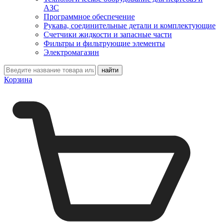
АЗС
Программное обеспечение
Рукава, соединительные детали и комплектующие
Счетчики жидкости и запасные части
Фильтры и фильтрующие элементы
Электромагазин
Корзина