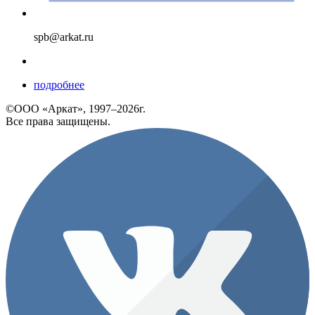
spb@arkat.ru
подробнее
©ООО «Аркат», 1997–2026г.
Все права защищены.