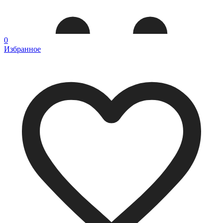
0
Избранное