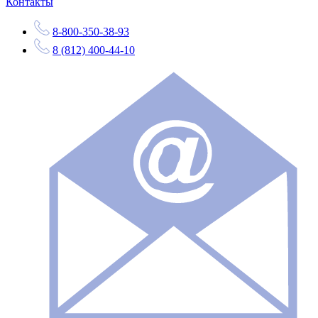
Контакты
8-800-350-38-93
8 (812) 400-44-10