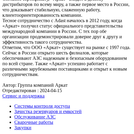
дистрибьторов по всему миру, а также первое место в России,
что доказывает стабильную, слаженную работу,
клиентоориентированность компании.
Тесное сотрудничество с Adast началось в 2012 году, когда
«Аркат» получил статус официального представительства
международной компании в России. С тех пор обе
организации продемонстрировали доверие друг к другу и
эффективность такого сотрудничества.
Отметим, что ООО «Аркат» существует на рынке с 1997 года.
Сейчас в России открыто шесть филиалов, которые
обеспечивают АЗС надежным и безопасным оборудованием
по всей стране. Также «Аркат» успешно работает с
различными зарубежными поставщиками и открыт к новым
сотрудничествам.
Автор: Группа компаний Аркат
Отредактирован :
2024-04-15
Сервис и поддержка
Системы контроля доступа
Зачистка резервуаров и емкостей
Обслуживание АЗС
Сварочные работы
Закупки