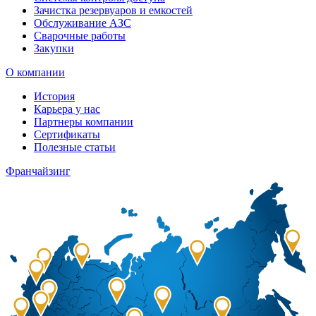
Зачистка резервуаров и емкостей
Обслуживание АЗС
Сварочные работы
Закупки
О компании
История
Карьера у нас
Партнеры компании
Сертификаты
Полезные статьи
Франчайзинг