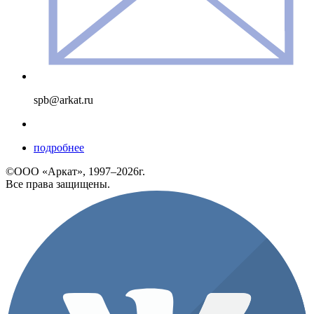
spb@arkat.ru
подробнее
©ООО «Аркат», 1997–2026г.
Все права защищены.