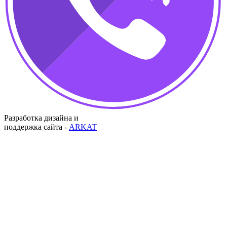
Разработка дизайна и
поддержка сайта -
ARKAT