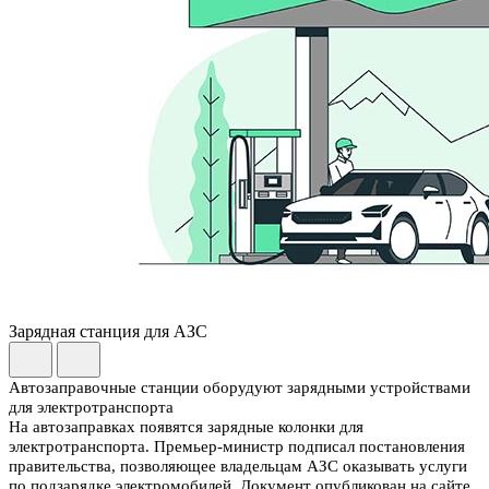
Зарядная станция для АЗС
Автозаправочные станции оборудуют зарядными устройствами
для электротранспорта
На автозаправках появятся зарядные колонки для
электротранспорта. Премьер-министр подписал постановления
правительства, позволяющее владельцам АЗС оказывать услуги
по подзарядке электромобилей. Документ опубликован на сайте