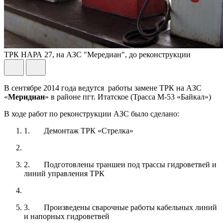
ТРК НАРА 27, на АЗС "Мередиан", до реконструкции
В сентябре 2014 года ведутся работы замене ТРК на АЗС
«
Меридиан
» в районе пгт. Итатское (Трасса М-53 «Байкал»)
В ходе работ по реконструкции АЗС было сделано:
1. Демонтаж ТРК «Стрелка»
2. Подготовлены траншеи под трассы гидроветвей и
линий управления ТРК
3. Произведены сварочные работы кабельных линий
и напорных гидроветвей