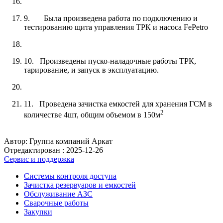
9. Была произведена работа по подключению и
тестированию щита управления ТРК и насоса FePetro
10. Произведены пуско-наладочные работы ТРК,
тарирование, и запуск в эксплуатацию.
11. Проведена зачистка емкостей для хранения ГСМ в
2
количестве 4шт, общим объемом в 150м
Автор: Группа компаний Аркат
Отредактирован :
2025-12-26
Сервис и поддержка
Системы контроля доступа
Зачистка резервуаров и емкостей
Обслуживание АЗС
Сварочные работы
Закупки