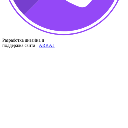
Разработка дизайна и
поддержка сайта -
ARKAT