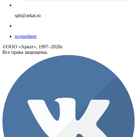
spb@arkat.ru
подробнее
©ООО «Аркат», 1997–2026г.
Все права защищены.