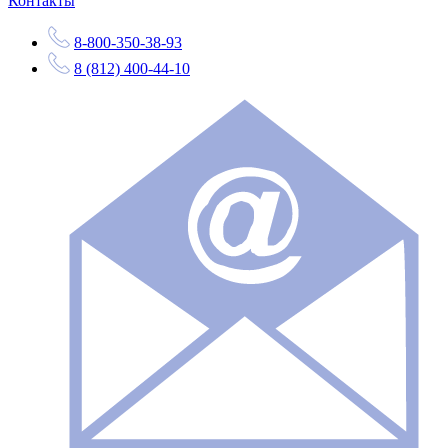
Контакты
8-800-350-38-93
8 (812) 400-44-10