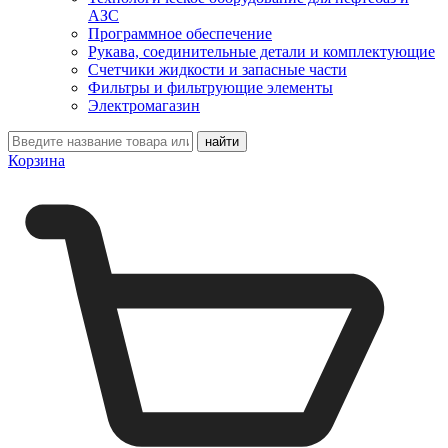
АЗС
Программное обеспечение
Рукава, соединительные детали и комплектующие
Счетчики жидкости и запасные части
Фильтры и фильтрующие элементы
Электромагазин
Корзина