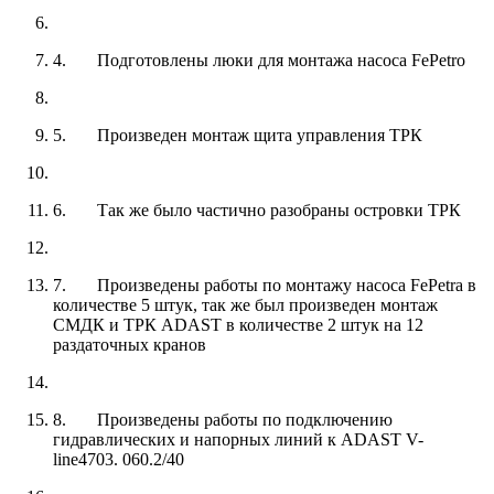
4. Подготовлены люки для монтажа насоса FePetro
5. Произведен монтаж щита управления ТРК
6. Так же было частично разобраны островки ТРК
7. Произведены работы по монтажу насоса FePetra в
количестве 5 штук, так же был произведен монтаж
СМДК и ТРК ADAST в количестве 2 штук на 12
раздаточных кранов
8. Произведены работы по подключению
гидравлических и напорных линий к ADAST V-
line4703. 060.2/40