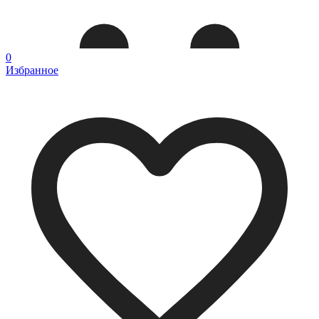
0
Избранное