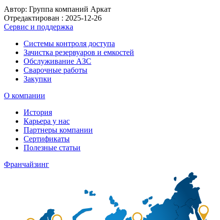
Автор: Группа компаний Аркат
Отредактирован :
2025-12-26
Сервис и поддержка
Системы контроля доступа
Зачистка резервуаров и емкостей
Обслуживание АЗС
Сварочные работы
Закупки
О компании
История
Карьера у нас
Партнеры компании
Сертификаты
Полезные статьи
Франчайзинг