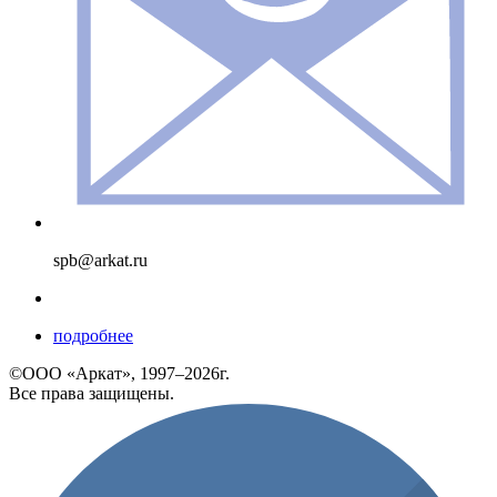
spb@arkat.ru
подробнее
©ООО «Аркат», 1997–2026г.
Все права защищены.