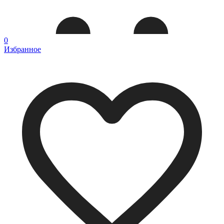
0
Избранное