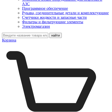
АЗС
Программное обеспечение
Рукава, соединительные детали и комплектующие
Счетчики жидкости и запасные части
Фильтры и фильтрующие элементы
Электромагазин
Корзина