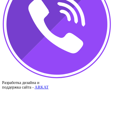
Разработка дизайна и
поддержка сайта -
ARKAT