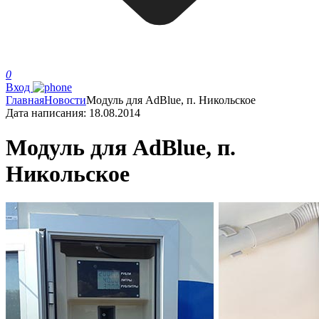
0
Вход
Главная
Новости
Модуль для AdBlue, п. Никольское
Дата написания:
18.08.2014
Модуль для AdBlue, п.
Никольское