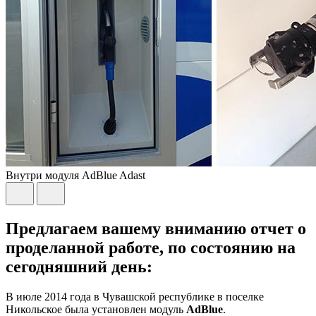
Внутри модуля AdBlue Adast
Предлагаем вашему вниманию отчет о
проделанной работе, по состоянию на
сегодняшний день:
В июле 2014 года в Чувашской республике в поселке
Никольское была установлен модуль
AdBlue
.