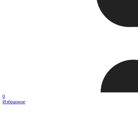
0
Избранное