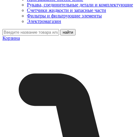
Рукава, соединительные детали и комплектующие
Счетчики жидкости и запасные части
Фильтры и фильтрующие элементы
Электромагазин
Корзина