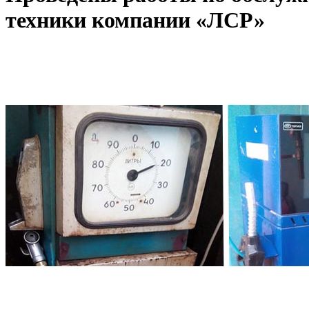
техники компании «ЛСР»