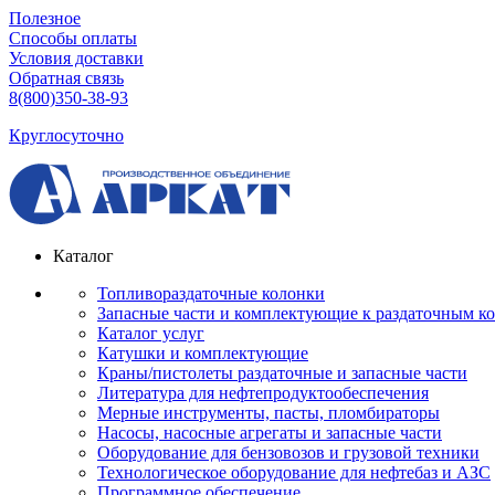
Полезное
Способы оплаты
Условия доставки
Обратная связь
8(800)350-38-93
Круглосуточно
Каталог
Топливораздаточные колонки
Запасные части и комплектующие к раздаточным к
Каталог услуг
Катушки и комплектующие
Краны/пистолеты раздаточные и запасные части
Литература для нефтепродуктообеспечения
Мерные инструменты, пасты, пломбираторы
Насосы, насосные агрегаты и запасные части
Оборудование для бензовозов и грузовой техники
Технологическое оборудование для нефтебаз и АЗС
Программное обеспечение