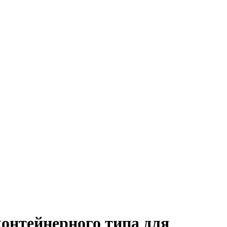
онтейнерного типа для