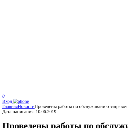
0
Вход
Главная
Новости
Проведены работы по обслуживанию заправоч
Дата написания:
10.06.2019
Проведены работы по обслужи