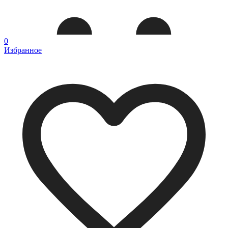
0
Избранное