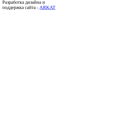
Разработка дизайна и
поддержка сайта -
ARKAT