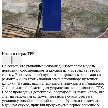
Новая и старая ТРК
Не секрет, что рыночные условия диктуют свою модель
поведения собственников и каждый из них трактует это по
своему. Экономия на обслуживании привела к экономии на
ремонте - и как итог - полной замене топливораздаточной
колонки. На днях наши специалисты выехали в п.Гаврилово,
Ленинградской области, для устранения неисправности ТРК.
После проведения дефектовки оборудования выяснилось, что
счет на ремонт легко может превысить сумму счета на
установку новой топливной колонки. Руководство компании,
в данном случае, приняли предсказуемо верное решение о