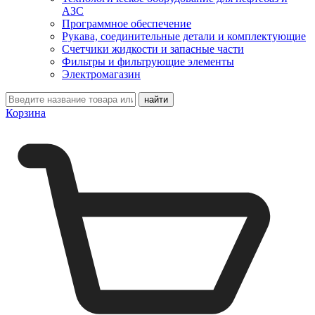
АЗС
Программное обеспечение
Рукава, соединительные детали и комплектующие
Счетчики жидкости и запасные части
Фильтры и фильтрующие элементы
Электромагазин
Корзина