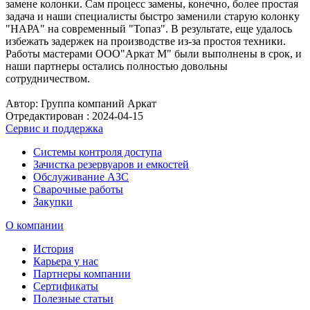
замене колонки. Сам процесс замены, конечно, более простая
задача и наши специалисты быстро заменили старую колонку
"НАРА" на современный "Топаз". В результате, еще удалось
избежать задержек на производстве из-за простоя техники.
Работы мастерами ООО"Аркат М" были выполнены в срок, и
наши партнеры остались полностью довольны
сотрудничеством.
Автор: Группа компаний Аркат
Отредактирован :
2024-04-15
Сервис и поддержка
Системы контроля доступа
Зачистка резервуаров и емкостей
Обслуживание АЗС
Сварочные работы
Закупки
О компании
История
Карьера у нас
Партнеры компании
Сертификаты
Полезные статьи