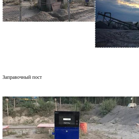
Заправочный пост