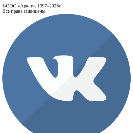
©ООО «Аркат», 1997–2026г.
Все права защищены.