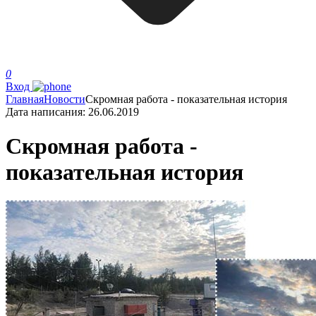
0
Вход
Главная
Новости
Скромная работа - показательная история
Дата написания:
26.06.2019
Скромная работа -
показательная история