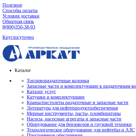
Полезное
Способы оплаты
Условия доставки
Обратная связь
8(800)350-38-93
Круглосуточно
Каталог
Топливораздаточные колонки
Запасные части и комплектующие к раздаточным к
Каталог услуг
Катушки и комплектующие
Краны/пистолеты раздаточные и запасные части
Литература для нефтепродуктообеспечения
Мерные инструменты, пасты, пломбираторы
Насосы, насосные агрегаты и запасные части
Оборудование для бензовозов и грузовой техники
Технологическое оборудование для нефтебаз и АЗС
Программное обеспечение