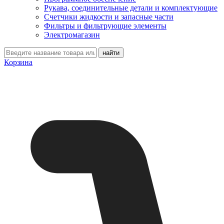
Рукава, соединительные детали и комплектующие
Счетчики жидкости и запасные части
Фильтры и фильтрующие элементы
Электромагазин
Корзина