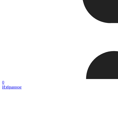
0
Избранное