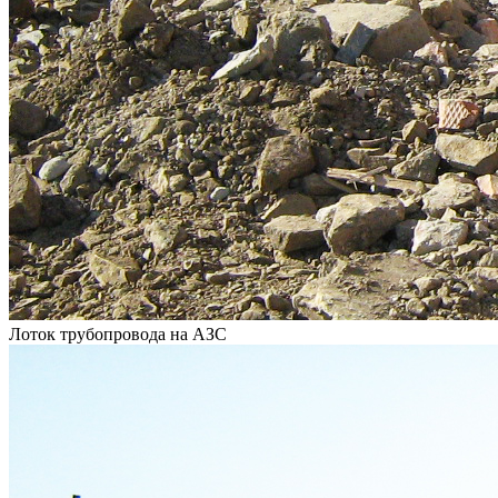
Лоток трубопровода на АЗС