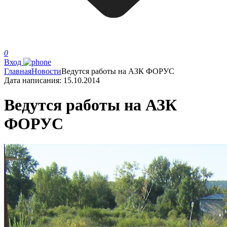
0
Вход
Главная
Новости
Ведутся работы на АЗК ФОРУС
Дата написания:
15.10.2014
Ведутся работы на АЗК
ФОРУС