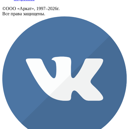
©ООО «Аркат», 1997–2026г.
Все права защищены.