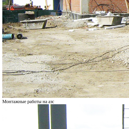
Монтажные работы на азс