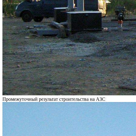
Промежуточный результат строительства на АЗС