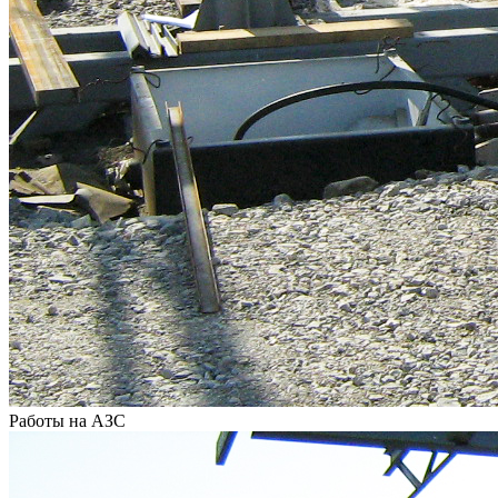
Работы на АЗС