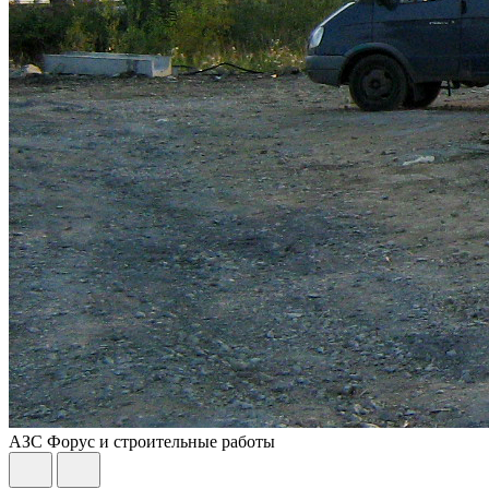
АЗС Форус и строительные работы