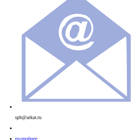
spb@arkat.ru
подробнее