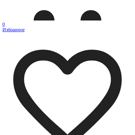
0
Избранное