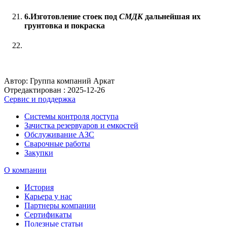
6.Изготовление стоек под
СМДК
дальнейшая их
грунтовка и покраска
Автор: Группа компаний Аркат
Отредактирован :
2025-12-26
Сервис и поддержка
Системы контроля доступа
Зачистка резервуаров и емкостей
Обслуживание АЗС
Сварочные работы
Закупки
О компании
История
Карьера у нас
Партнеры компании
Сертификаты
Полезные статьи