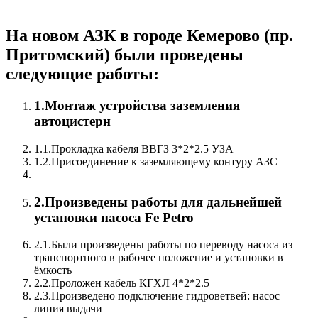
На новом АЗК в городе Кемерово (пр.
Притомский) были проведены
следующие работы:
1.Монтаж устройства заземления
автоцистерн
1.1.Прокладка кабеля ВВГЗ 3*2*2.5 УЗА
1.2.Присоединение к заземляющему контуру АЗС
2.Произведены работы для дальнейшей
установки насоса
Fe Petro
2.1.Были произведены работы по переводу насоса из
транспортного в рабочее положение и установки в
ёмкость
2.2.Проложен кабель КГХЛ 4*2*2.5
2.3.Произведено подключение гидроветвей: насос –
линия выдачи