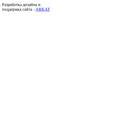
Разработка дизайна и
поддержка сайта -
ARKAT