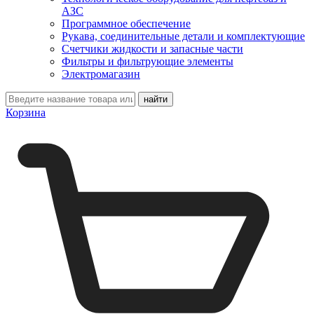
АЗС
Программное обеспечение
Рукава, соединительные детали и комплектующие
Счетчики жидкости и запасные части
Фильтры и фильтрующие элементы
Электромагазин
Корзина