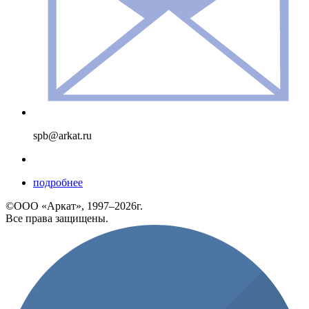
spb@arkat.ru
подробнее
©ООО «Аркат», 1997–2026г.
Все права защищены.