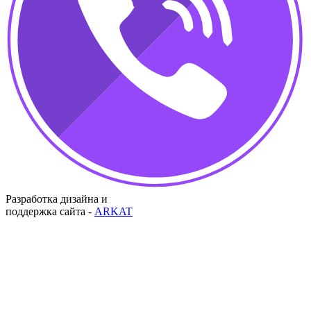
Разработка дизайна и
поддержка сайта -
ARKAT