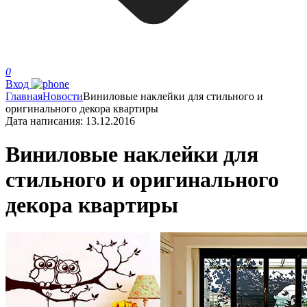
0
Вход
Главная
Новости
Виниловые наклейки для стильного и
оригинального декора квартиры
Дата написания:
13.12.2016
Виниловые наклейки для
стильного и оригинального
декора квартиры