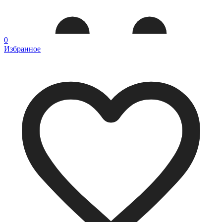
0
Избранное