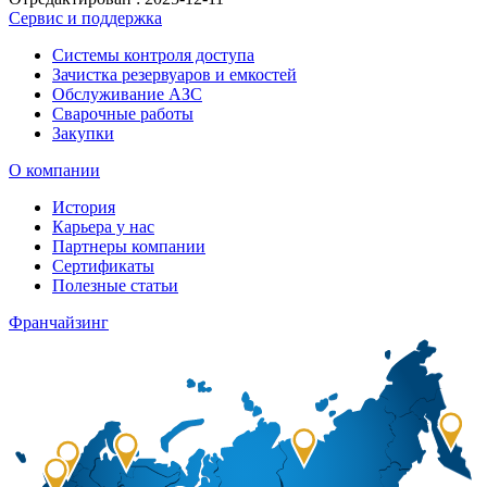
Сервис и поддержка
Системы контроля доступа
Зачистка резервуаров и емкостей
Обслуживание АЗС
Сварочные работы
Закупки
О компании
История
Карьера у нас
Партнеры компании
Сертификаты
Полезные статьи
Франчайзинг