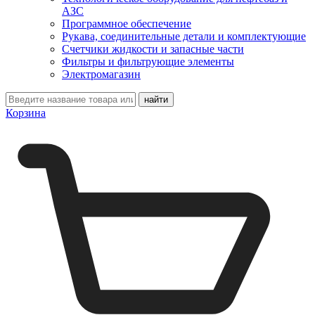
АЗС
Программное обеспечение
Рукава, соединительные детали и комплектующие
Счетчики жидкости и запасные части
Фильтры и фильтрующие элементы
Электромагазин
Корзина