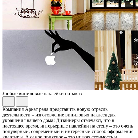
Любые виниловые наклейки на заказ
Компания Аркат рада представить новую отрасль
деятельности – изготовление виниловых наклеек для
украшения вашего дома! Дизайнеры отмечают, что в
настоящее время, интерьерные наклейки на стену – это очень
популярный, современный и интересный способ оформления
квартиры. А самое приятное – это низкая стоимость и