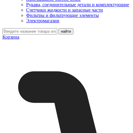
Рукава, соединительные детали и комплектующие
Счетчики жидкости и запасные части
Фильтры и фильтрующие элементы
Электромагазин
Корзина