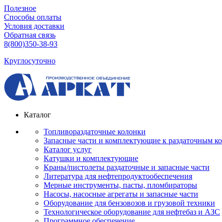
Полезное
Способы оплаты
Условия доставки
Обратная связь
8(800)350-38-93
Круглосуточно
Каталог
Топливораздаточные колонки
Запасные части и комплектующие к раздаточным к
Каталог услуг
Катушки и комплектующие
Краны/пистолеты раздаточные и запасные части
Литература для нефтепродуктообеспечения
Мерные инструменты, пасты, пломбираторы
Насосы, насосные агрегаты и запасные части
Оборудование для бензовозов и грузовой техники
Технологическое оборудование для нефтебаз и АЗС
Программное обеспечение