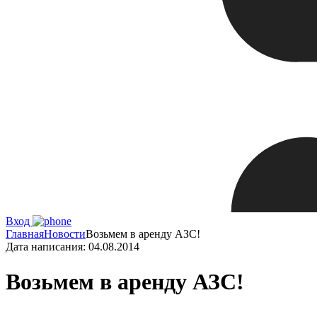
Вход
Главная
Новости
Возьмем в аренду АЗС!
Дата написания:
04.08.2014
Возьмем в аренду АЗС!