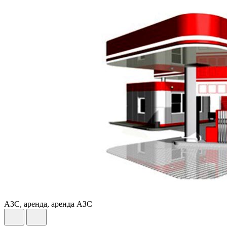
АЗС, аренда, аренда АЗС