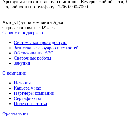
Арендуем автозаправочную станцию в Кемеровской области, Ле
Подробности по телефону +7-960-900-7000
Автор: Группа компаний Аркат
Отредактирован :
2025-12-11
Сервис и поддержка
Системы контроля доступа
Зачистка резервуаров и емкостей
Обслуживание АЗС
Сварочные работы
Закупки
О компании
История
Карьера у нас
Партнеры компании
Сертификаты
Полезные статьи
Франчайзинг