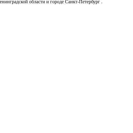
нинградской области и городе Санкт-Петербург .