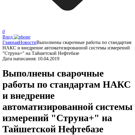
0
Вход
Главная
Новости
Выполнены сварочные работы по стандартам
НАКС и внедрение автоматизированной системы измерений
"Струна+" на Тайшетской Нефтебазе
Дата написания:
10.04.2019
Выполнены сварочные
работы по стандартам НАКС
и внедрение
автоматизированной системы
измерений "Струна+" на
Тайшетской Нефтебазе