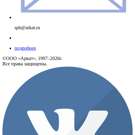
spb@arkat.ru
подробнее
©ООО «Аркат», 1997–2026г.
Все права защищены.