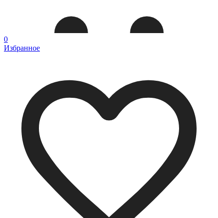
0
Избранное