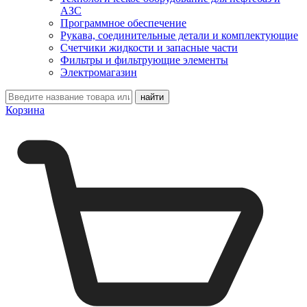
АЗС
Программное обеспечение
Рукава, соединительные детали и комплектующие
Счетчики жидкости и запасные части
Фильтры и фильтрующие элементы
Электромагазин
Корзина