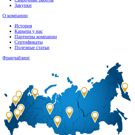
Закупки
О компании
История
Карьера у нас
Партнеры компании
Сертификаты
Полезные статьи
Франчайзинг