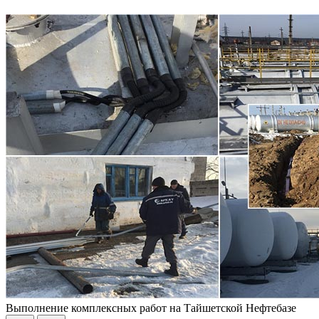
Выполнение комплексных работ на Тайшетской Нефтебазе