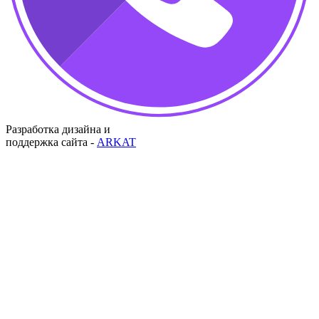
Разработка дизайна и
поддержка сайта -
ARKAT