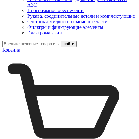
АЗС
Программное обеспечение
Рукава, соединительные детали и комплектующие
Счетчики жидкости и запасные части
Фильтры и фильтрующие элементы
Электромагазин
Корзина