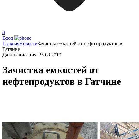
0
Вход
Главная
Новости
Зачистка емкостей от нефтепродуктов в
Гатчине
Дата написания:
25.08.2019
Зачистка емкостей от
нефтепродуктов в Гатчине