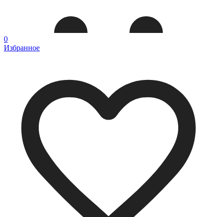
0
Избранное