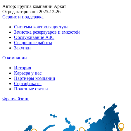
Автор: Группа компаний Аркат
Отредактирован :
2025-12-26
Сервис и поддержка
Системы контроля доступа
Зачистка резервуаров и емкостей
Обслуживание АЗС
Сварочные работы
Закупки
О компании
История
Карьера у нас
Партнеры компании
Сертификаты
Полезные статьи
Франчайзинг