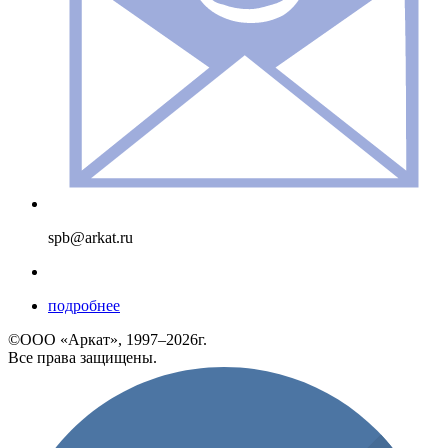
spb@arkat.ru
подробнее
©ООО «Аркат», 1997–2026г.
Все права защищены.