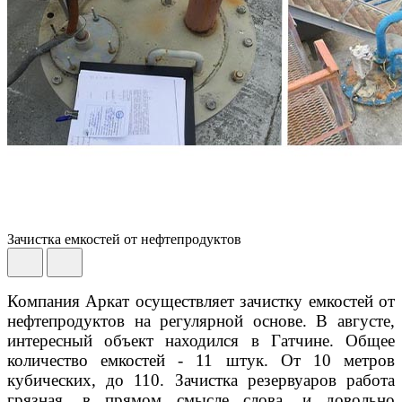
Зачистка емкостей от нефтепродуктов
Компания Аркат осуществляет зачистку емкостей от
нефтепродуктов на регулярной основе. В августе,
интересный объект находился в Гатчине. Общее
количество емкостей - 11 штук. От 10 метров
кубических, до 110. Зачистка резервуаров работа
грязная, в прямом смысле слова, и довольно