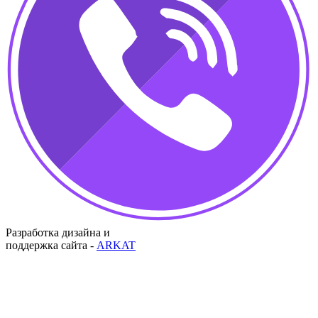
Разработка дизайна и
поддержка сайта -
ARKAT