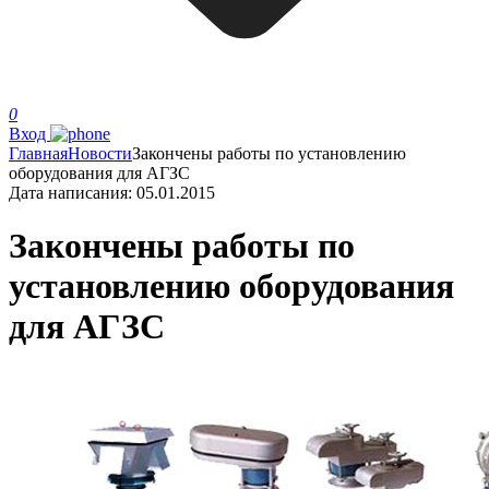
0
Вход
Главная
Новости
Закончены работы по установлению
оборудования для АГЗС
Дата написания:
05.01.2015
Закончены работы по
установлению оборудования
для АГЗС