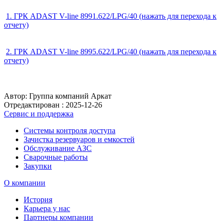
1. ГРК ADAST V-line 8991.622/LPG/40 (нажать для перехода к
отчету)
2. ГРК ADAST V-line 8995.622/LPG/40 (нажать для перехода к
отчету)
Автор: Группа компаний Аркат
Отредактирован :
2025-12-26
Сервис и поддержка
Системы контроля доступа
Зачистка резервуаров и емкостей
Обслуживание АЗС
Сварочные работы
Закупки
О компании
История
Карьера у нас
Партнеры компании