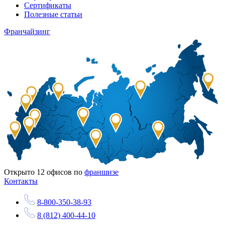
Сертификаты
Полезные статьи
Франчайзинг
Открыто
12
офисов по
франшизе
Контакты
8-800-350-38-93
8 (812) 400-44-10