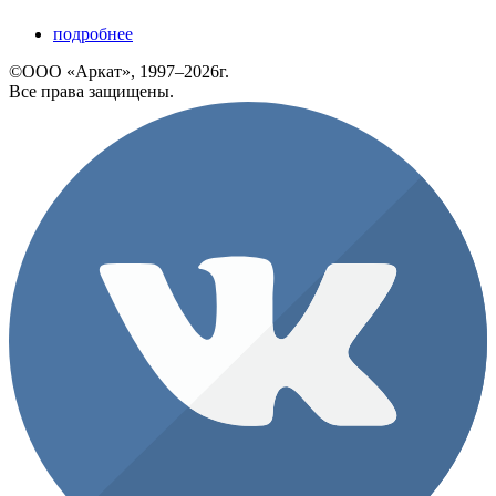
подробнее
©ООО «Аркат», 1997–2026г.
Все права защищены.