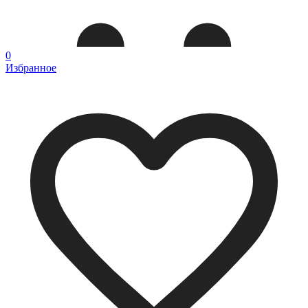
0
Избранное