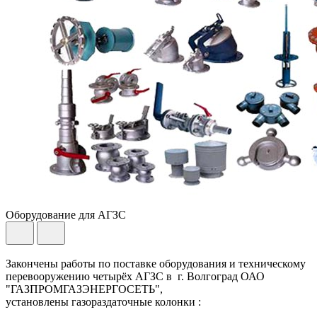
Оборудование для АГЗС
Закончены работы по поставке оборудования и техническому
перевооружению четырёх АГЗС в г. Волгоград ОАО
"ГАЗПРОМГАЗЭНЕРГОСЕТЬ",
установлены газораздаточные колонки :