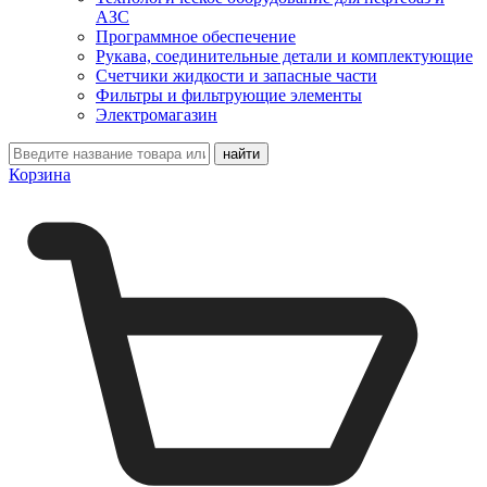
АЗС
Программное обеспечение
Рукава, соединительные детали и комплектующие
Счетчики жидкости и запасные части
Фильтры и фильтрующие элементы
Электромагазин
Корзина