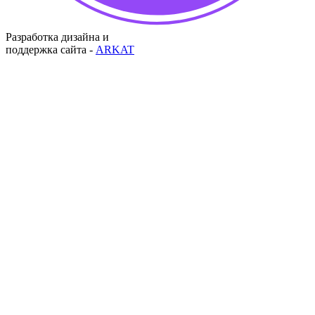
Разработка дизайна и
поддержка сайта -
ARKAT