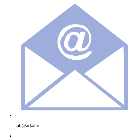
spb@arkat.ru