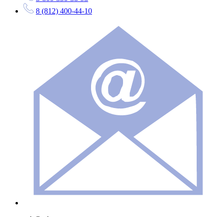
8 (812) 400-44-10