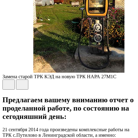
Замена старой ТРК КЭД на новую ТРК НАРА 27М1С
Предлагаем вашему вниманию отчет о
проделанной работе, по состоянию на
сегодняшний день:
21 сентября 2014 года произведены комплексные работы на
ТРК с.Путилово в Ленинградской области, а именно: