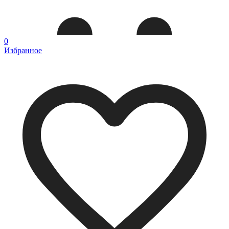
0
Избранное