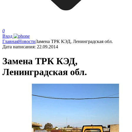
0
Вход
Главная
Новости
Замена ТРК КЭД, Ленинградская обл.
Дата написания:
22.09.2014
Замена ТРК КЭД,
Ленинградская обл.