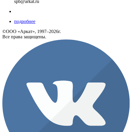
spb@arkat.ru
подробнее
©ООО «Аркат», 1997–2026г.
Все права защищены.