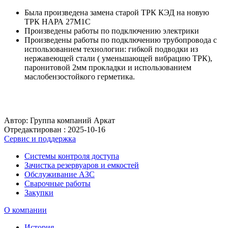
Была произведена замена старой ТРК КЭД на новую
ТРК НАРА 27М1С
Произведены работы по подключению электрики
Произведены работы по подключению трубопровода с
использованием технологии: гибкой подводки из
нержавеющей стали ( уменьшающей вибрацию ТРК),
паронитовой 2мм прокладки и использованием
маслобензостойкого герметика.
Автор: Группа компаний Аркат
Отредактирован :
2025-10-16
Сервис и поддержка
Системы контроля доступа
Зачистка резервуаров и емкостей
Обслуживание АЗС
Сварочные работы
Закупки
О компании
История