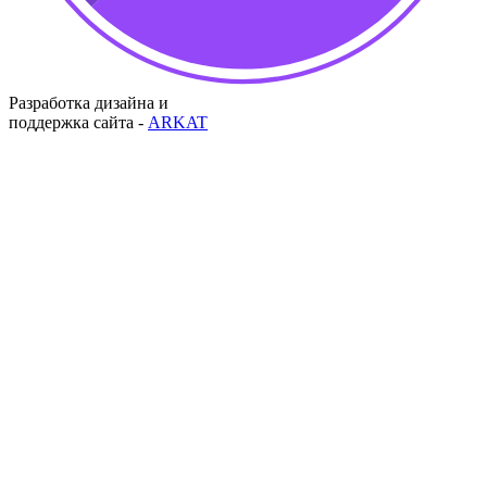
Разработка дизайна и
поддержка сайта -
ARKAT