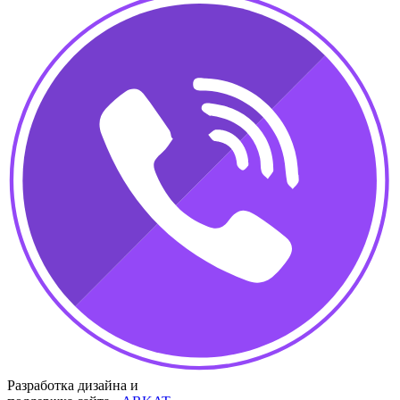
Разработка дизайна и