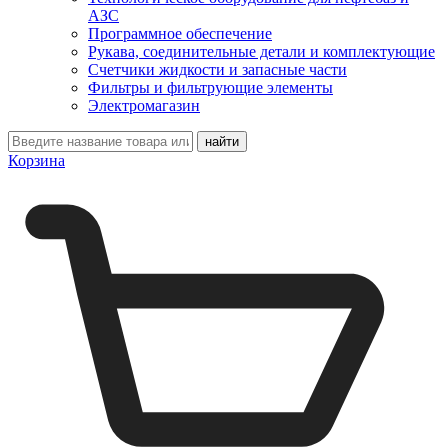
АЗС
Программное обеспечение
Рукава, соединительные детали и комплектующие
Счетчики жидкости и запасные части
Фильтры и фильтрующие элементы
Электромагазин
Корзина