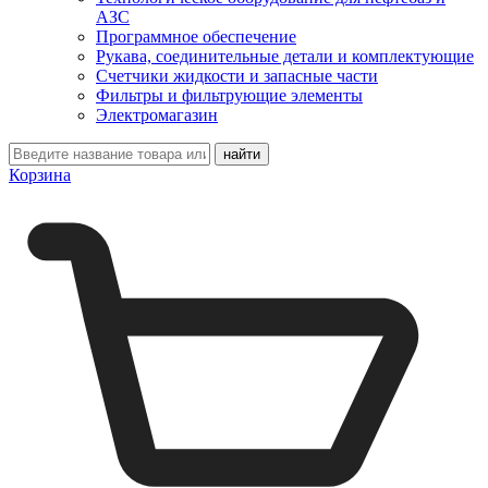
АЗС
Программное обеспечение
Рукава, соединительные детали и комплектующие
Счетчики жидкости и запасные части
Фильтры и фильтрующие элементы
Электромагазин
Корзина