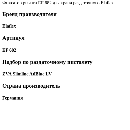
Фиксатор рычага EF 682 для крана раздаточного Elaflex.
Бренд производителя
Elaflex
Артикул
EF 682
Подбор по раздаточному пистолету
ZVA Slimline AdBlue LV
Страна производитель
Германия