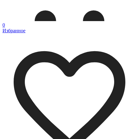
0
Избранное