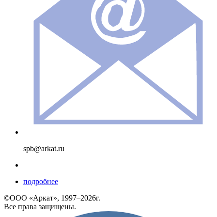
spb@arkat.ru
подробнее
©ООО «Аркат», 1997–2026г.
Все права защищены.