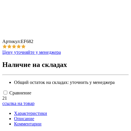
Артикул:EF682
Цену уточняйте у менеджера
Наличие на складах
Общий остаток на складах:
уточнить у менеджера
Сравнение
21
ссылка на товар
Характеристики
Описание
Комментарии