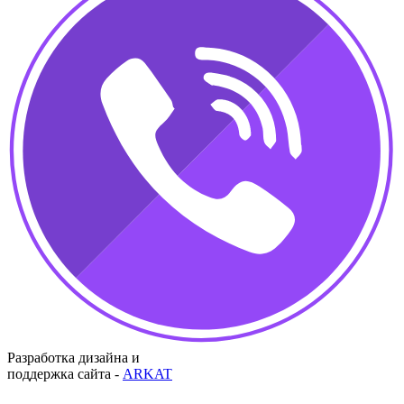
Разработка дизайна и
поддержка сайта -
ARKAT