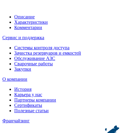
Описание
Характеристики
Комментарии
Сервис и поддержка
Системы контроля доступа
Зачистка резервуаров и емкостей
Обслуживание АЗС
Сварочные работы
Закупки
О компании
История
Карьера у нас
Партнеры компании
Сертификаты
Полезные статьи
Франчайзинг