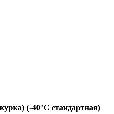
курка) (-40°С стандартная)