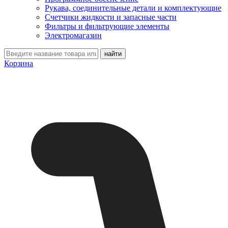
Рукава, соединительные детали и комплектующие
Счетчики жидкости и запасные части
Фильтры и фильтрующие элементы
Электромагазин
Корзина