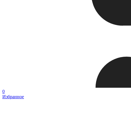
0
Избранное