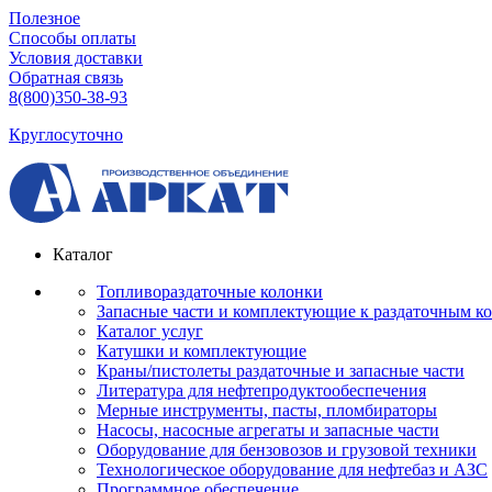
Полезное
Способы оплаты
Условия доставки
Обратная связь
8(800)350-38-93
Круглосуточно
Каталог
Топливораздаточные колонки
Запасные части и комплектующие к раздаточным к
Каталог услуг
Катушки и комплектующие
Краны/пистолеты раздаточные и запасные части
Литература для нефтепродуктообеспечения
Мерные инструменты, пасты, пломбираторы
Насосы, насосные агрегаты и запасные части
Оборудование для бензовозов и грузовой техники
Технологическое оборудование для нефтебаз и АЗС
Программное обеспечение