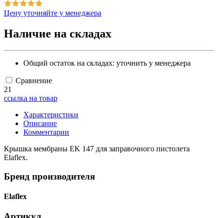
Цену уточняйте у менеджера
Наличие на складах
Общий остаток на складах:
уточнить у менеджера
Сравнение
21
ссылка на товар
Характеристики
Описание
Комментарии
Крышка мембраны EK 147 для заправочного пистолета
Elaflex.
Бренд производителя
Elaflex
Артикул