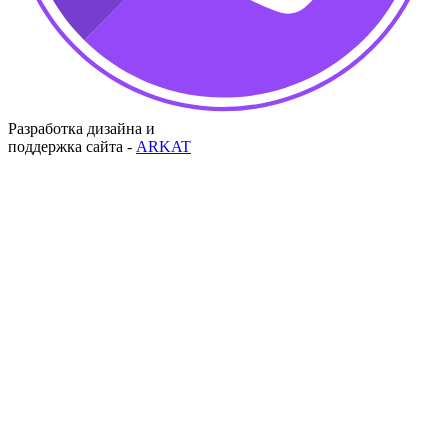
Разработка дизайна и
поддержка сайта -
ARKAT