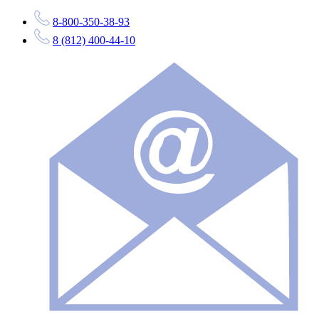
8-800-350-38-93
8 (812) 400-44-10