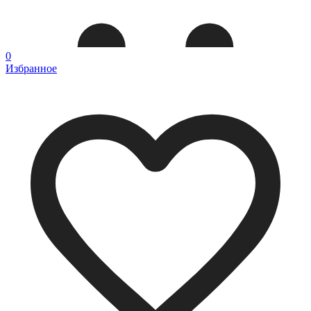
0
Избранное