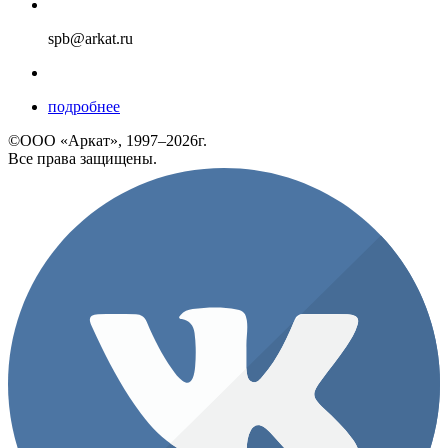
spb@arkat.ru
подробнее
©ООО «Аркат», 1997–2026г.
Все права защищены.