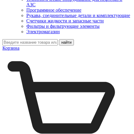
АЗС
Программное обеспечение
Рукава, соединительные детали и комплектующие
Счетчики жидкости и запасные части
Фильтры и фильтрующие элементы
Электромагазин
Корзина