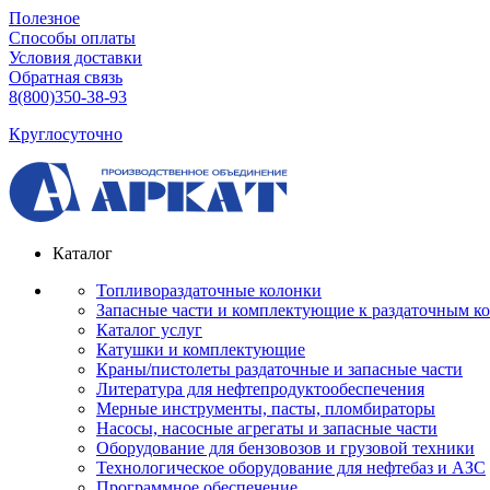
Полезное
Способы оплаты
Условия доставки
Обратная связь
8(800)350-38-93
Круглосуточно
Каталог
Топливораздаточные колонки
Запасные части и комплектующие к раздаточным к
Каталог услуг
Катушки и комплектующие
Краны/пистолеты раздаточные и запасные части
Литература для нефтепродуктообеспечения
Мерные инструменты, пасты, пломбираторы
Насосы, насосные агрегаты и запасные части
Оборудование для бензовозов и грузовой техники
Технологическое оборудование для нефтебаз и АЗС
Программное обеспечение