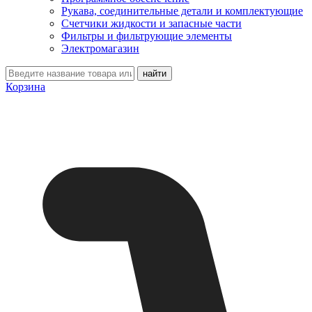
Рукава, соединительные детали и комплектующие
Счетчики жидкости и запасные части
Фильтры и фильтрующие элементы
Электромагазин
Корзина