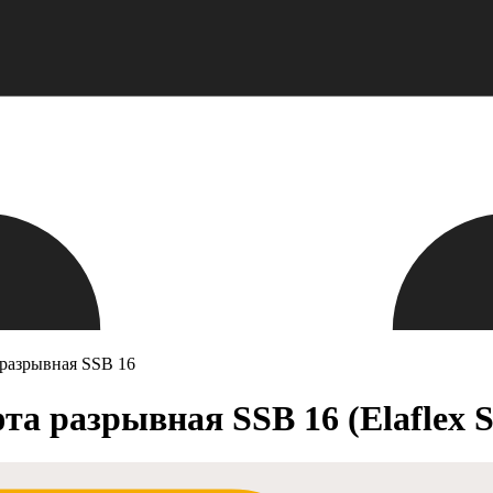
разрывная SSB 16
 разрывная SSB 16 (Elaflex S