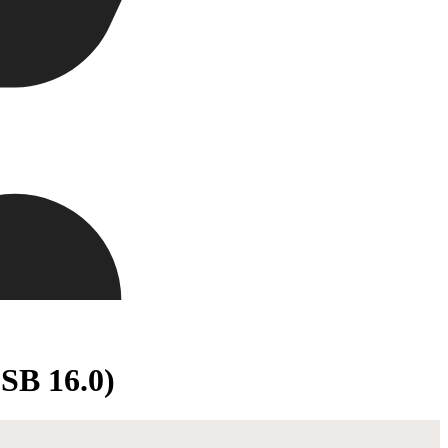
SB 16.0)