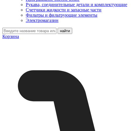
Рукава, соединительные детали и комплектующие
Счетчики жидкости и запасные части
Фильтры и фильтрующие элементы
Электромагазин
Корзина