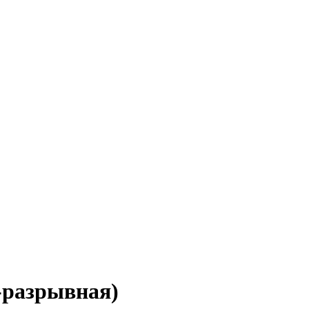
-разрывная)