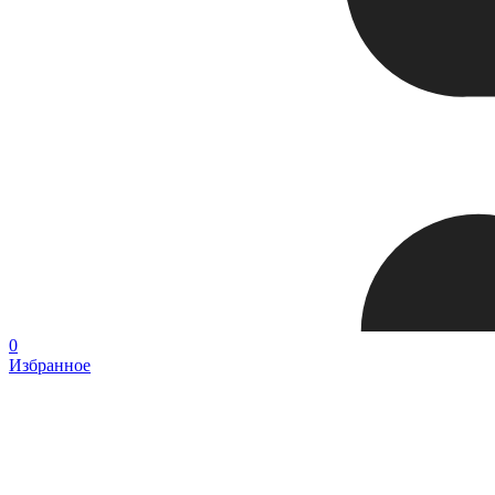
0
Избранное