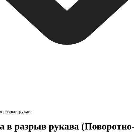
в разрыв рукава
а в разрыв рукава (Поворотно