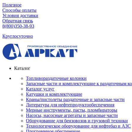
Полезное
Способы оплаты
Условия доставки
Обратная связь
8(800)350-38-93
Круглосуточно
Каталог
Топливораздаточные колонки
Запасные части и комплектующие к раздаточным к
Каталог услуг
Катушки и комплектующие
Краны/пистолеты раздаточные и запасные части
Литература для нефтепродуктообеспечения
Мерные инструменты, пасты, пломбираторы
Насосы, насосные агрегаты и запасные части
Оборудование для бензовозов и грузовой техники
Технологическое оборудование для нефтебаз и АЗС
Программное обеспечение