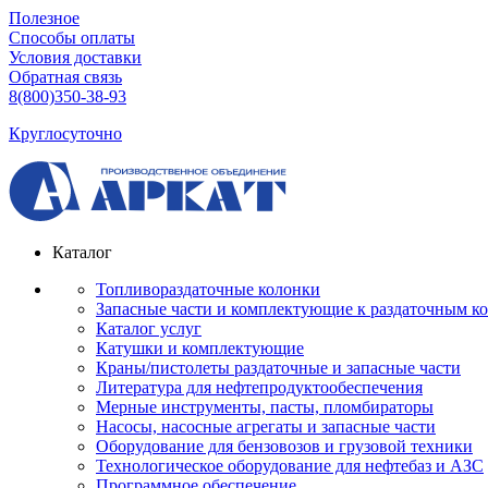
Полезное
Способы оплаты
Условия доставки
Обратная связь
8(800)350-38-93
Круглосуточно
Каталог
Топливораздаточные колонки
Запасные части и комплектующие к раздаточным к
Каталог услуг
Катушки и комплектующие
Краны/пистолеты раздаточные и запасные части
Литература для нефтепродуктообеспечения
Мерные инструменты, пасты, пломбираторы
Насосы, насосные агрегаты и запасные части
Оборудование для бензовозов и грузовой техники
Технологическое оборудование для нефтебаз и АЗС
Программное обеспечение