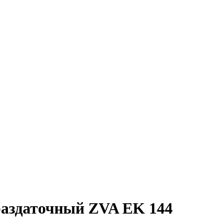
раздаточный ZVA EK 144