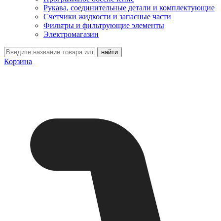
Рукава, соединительные детали и комплектующие
Счетчики жидкости и запасные части
Фильтры и фильтрующие элементы
Электромагазин
Корзина