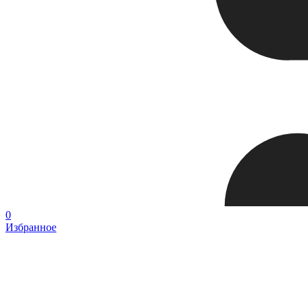
0
Избранное