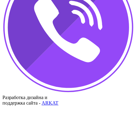
Разработка дизайна и
поддержка сайта -
ARKAT