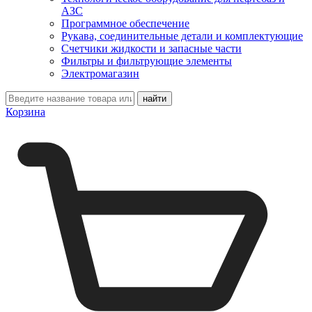
АЗС
Программное обеспечение
Рукава, соединительные детали и комплектующие
Счетчики жидкости и запасные части
Фильтры и фильтрующие элементы
Электромагазин
Корзина