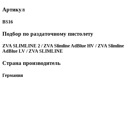
Артикул
BS16
Подбор по раздаточному пистолету
ZVA SLIMLINE 2 / ZVA Slimline AdBlue HV / ZVA Slimline
AdBlue LV / ZVA SLIMLINE
Страна производитель
Германия