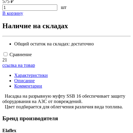
575 ₽
шт
В корзину
Наличие на складах
Общий остаток на складах:
достаточно
Сравнение
21
ссылка на товар
Характеристики
Описание
Комментарии
Насадка на разрывную муфту SSB 16 обеспечивает защиту
оборудования на АЗС от повреждений.
Цвет подбирается для облегчения различия вида топлива.
Бренд производителя
Elaflex