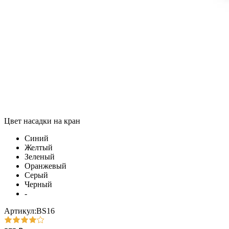
Цвет насадки на кран
Синий
Желтый
Зеленый
Оранжевый
Серый
Черный
-
Артикул:BS16