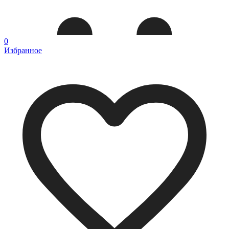
0
Избранное