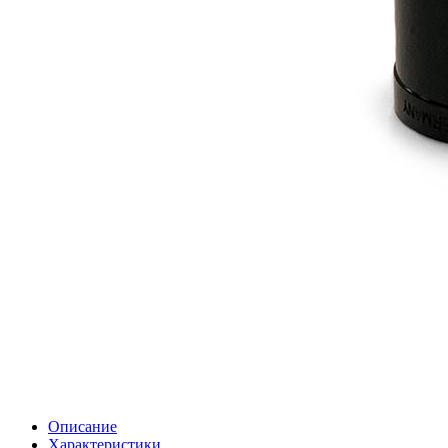
Описание
Характеристики