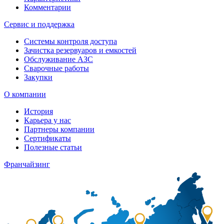
Комментарии
Сервис и поддержка
Системы контроля доступа
Зачистка резервуаров и емкостей
Обслуживание АЗС
Сварочные работы
Закупки
О компании
История
Карьера у нас
Партнеры компании
Сертификаты
Полезные статьи
Франчайзинг