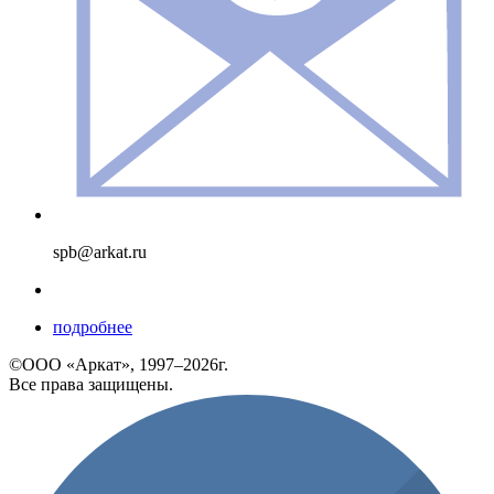
spb@arkat.ru
подробнее
©ООО «Аркат», 1997–2026г.
Все права защищены.