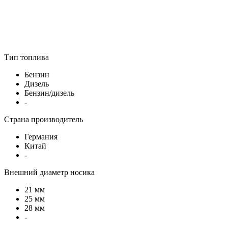
Тип топлива
Бензин
Дизель
Бензин/дизель
-
Страна производитель
Германия
Китай
-
Внешний диаметр носика
21 мм
25 мм
28 мм
-