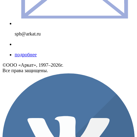
spb@arkat.ru
подробнее
©ООО «Аркат», 1997–2026г.
Все права защищены.