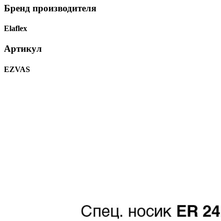
Бренд производителя
Elaflex
Артикул
EZVAS