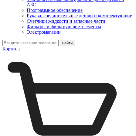
АЗС
Программное обеспечение
Рукава, соединительные детали и комплектующие
Счетчики жидкости и запасные части
Фильтры и фильтрующие элементы
Электромагазин
Корзина