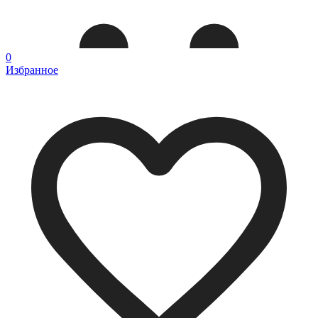
0
Избранное