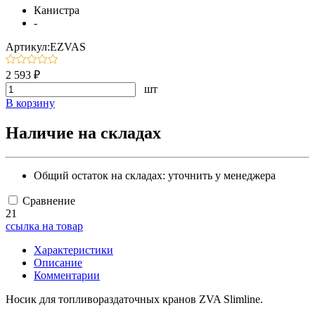
Канистра
-
Артикул:EZVAS
2 593 ₽
шт
В корзину
Наличие на складах
Общий остаток на складах:
уточнить у менеджера
Сравнение
21
ссылка на товар
Характеристики
Описание
Комментарии
Носик для топливораздаточных кранов ZVA Slimline.