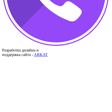
Разработка дизайна и
поддержка сайта -
ARKAT