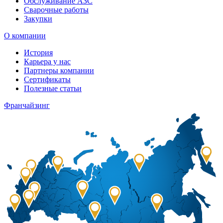
Обслуживание АЗС
Сварочные работы
Закупки
О компании
История
Карьера у нас
Партнеры компании
Сертификаты
Полезные статьи
Франчайзинг