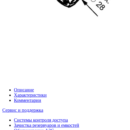
Описание
Характеристики
Комментарии
Сервис и поддержка
Системы контроля доступа
Зачистка резервуаров и емкостей