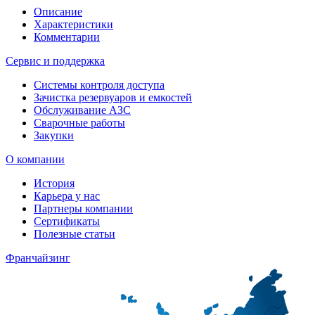
Описание
Характеристики
Комментарии
Сервис и поддержка
Системы контроля доступа
Зачистка резервуаров и емкостей
Обслуживание АЗС
Сварочные работы
Закупки
О компании
История
Карьера у нас
Партнеры компании
Сертификаты
Полезные статьи
Франчайзинг