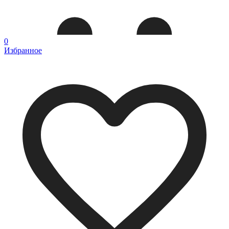
0
Избранное