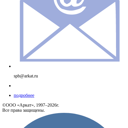
spb@arkat.ru
подробнее
©ООО «Аркат», 1997–2026г.
Все права защищены.