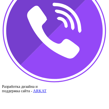
Разработка дизайна и
поддержка сайта -
ARKAT