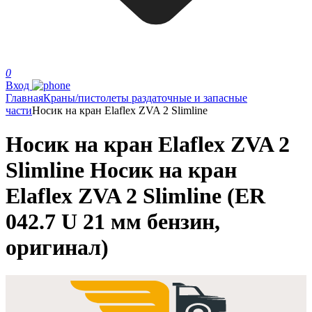
0
Вход
Главная
Краны/пистолеты раздаточные и запасные
части
Носик на кран Elaflex ZVA 2 Slimline
Носик на кран Elaflex ZVA 2
Slimline Носик на кран
Elaflex ZVA 2 Slimline (ER
042.7 U 21 мм бензин,
оригинал)