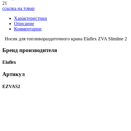
21
ссылка на товар
Характеристики
Описание
Комментарии
Носик для топливораздаточного крана Elaflex ZVA Slimline 2
Бренд производителя
Elaflex
Артикул
EZVAS2