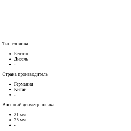
Тип топлива
Бензин
Дизель
-
Страна производитель
Германия
Китай
-
Внешний диаметр носика
21 мм
25 мм
-