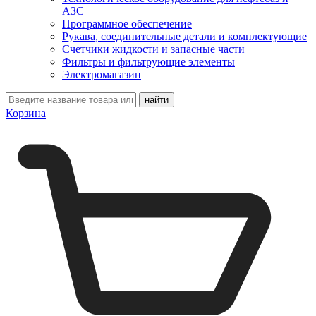
АЗС
Программное обеспечение
Рукава, соединительные детали и комплектующие
Счетчики жидкости и запасные части
Фильтры и фильтрующие элементы
Электромагазин
Корзина