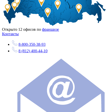
Открыто
12
офисов по
франшизе
Контакты
8-800-350-38-93
8 (812) 400-44-10