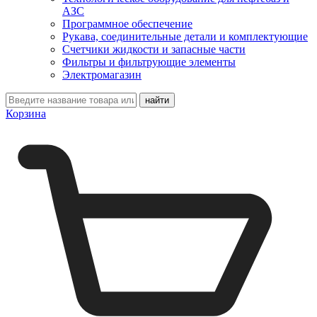
АЗС
Программное обеспечение
Рукава, соединительные детали и комплектующие
Счетчики жидкости и запасные части
Фильтры и фильтрующие элементы
Электромагазин
Корзина