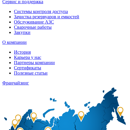
Сервис и поддержка
Системы контроля доступа
Зачистка резервуаров и емкостей
Обслуживание АЗС
Сварочные работы
Закупки
О компании
История
Карьера у нас
Партнеры компании
Сертификаты
Полезные статьи
Франчайзинг