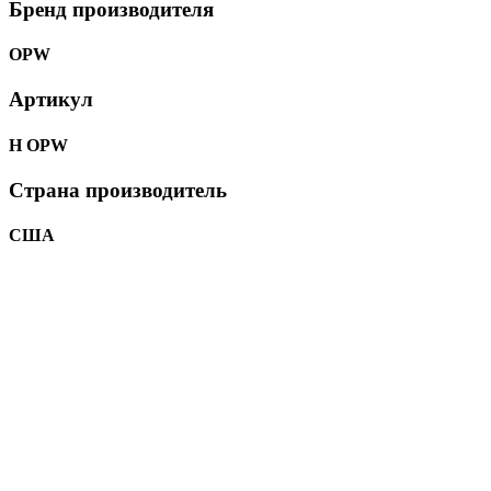
Бренд производителя
OPW
Артикул
Н OPW
Страна производитель
США