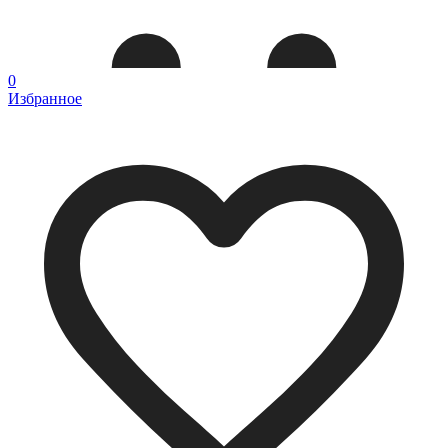
0
Избранное