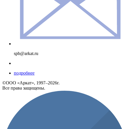
spb@arkat.ru
подробнее
©ООО «Аркат», 1997–2026г.
Все права защищены.