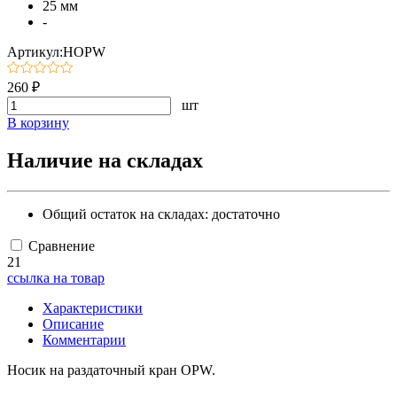
25 мм
-
Артикул:НOPW
260 ₽
шт
В корзину
Наличие на складах
Общий остаток на складах:
достаточно
Сравнение
21
ссылка на товар
Характеристики
Описание
Комментарии
Носик на раздаточный кран OPW.