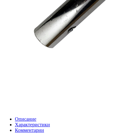
Описание
Характеристики
Комментарии