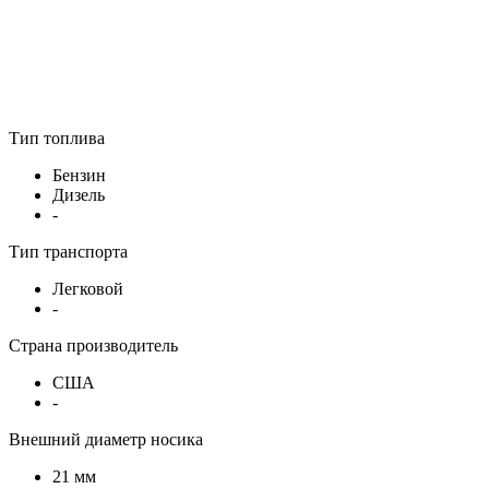
Тип топлива
Бензин
Дизель
-
Тип транспорта
Легковой
-
Страна производитель
США
-
Внешний диаметр носика
21 мм