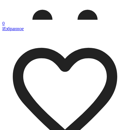
0
Избранное