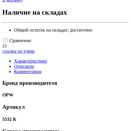
Наличие на складах
Общий остаток на складах:
достаточно
Сравнение
21
ссылка на товар
Характеристики
Описание
Комментарии
Бренд производителя
OPW
Артикул
5532 К