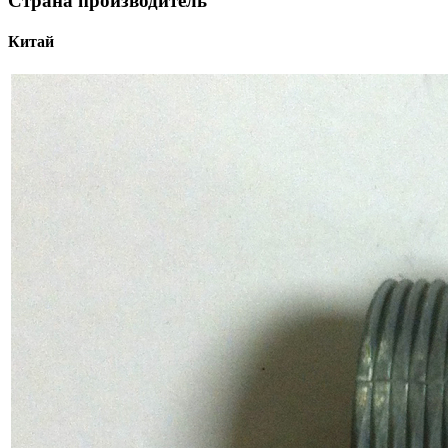
Страна производитель
Китай