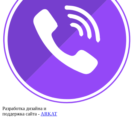
Разработка дизайна и
поддержка сайта -
ARKAT