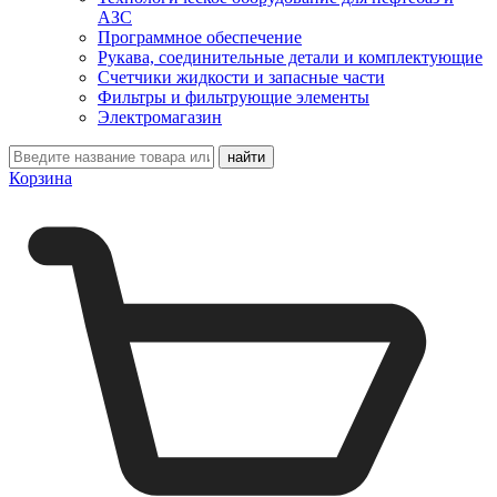
АЗС
Программное обеспечение
Рукава, соединительные детали и комплектующие
Счетчики жидкости и запасные части
Фильтры и фильтрующие элементы
Электромагазин
Корзина