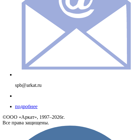
spb@arkat.ru
подробнее
©ООО «Аркат», 1997–2026г.
Все права защищены.