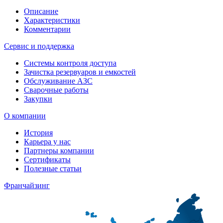
Описание
Характеристики
Комментарии
Сервис и поддержка
Системы контроля доступа
Зачистка резервуаров и емкостей
Обслуживание АЗС
Сварочные работы
Закупки
О компании
История
Карьера у нас
Партнеры компании
Сертификаты
Полезные статьи
Франчайзинг