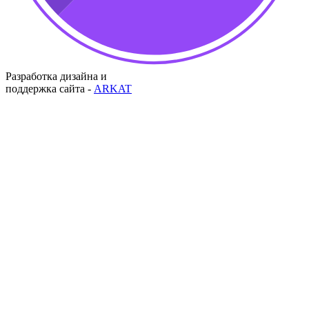
Разработка дизайна и
поддержка сайта -
ARKAT