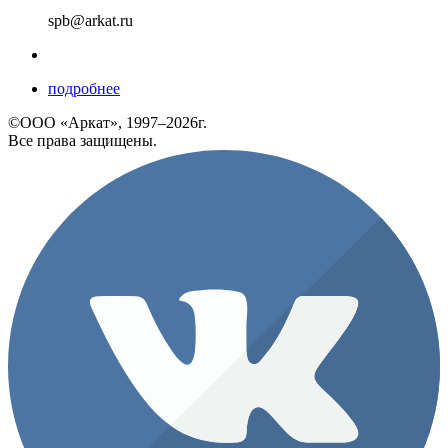
spb@arkat.ru
подробнее
©ООО «Аркат», 1997–2026г.
Все права защищены.