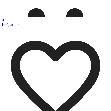
0
Избранное