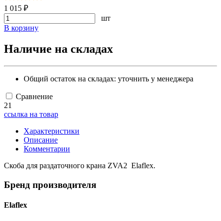
1 015 ₽
шт
В корзину
Наличие на складах
Общий остаток на складах:
уточнить у менеджера
Сравнение
21
ссылка на товар
Характеристики
Описание
Комментарии
Скоба для раздаточного крана ZVA2 Elaflex.
Бренд производителя
Elaflex