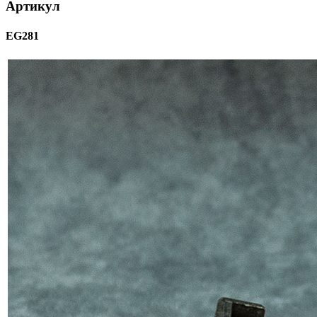
Артикул
EG281