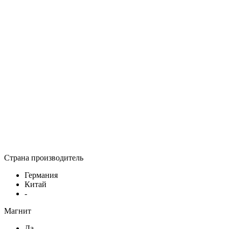
Страна производитель
Германия
Китай
-
Магнит
Да