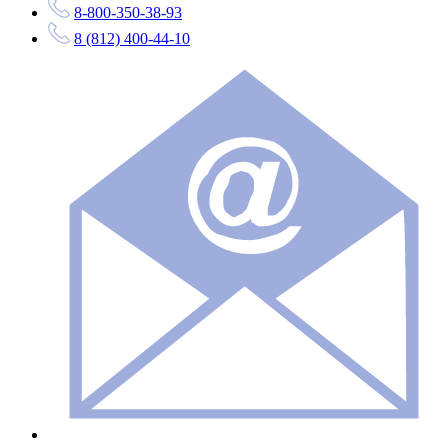
8-800-350-38-93
8 (812) 400-44-10