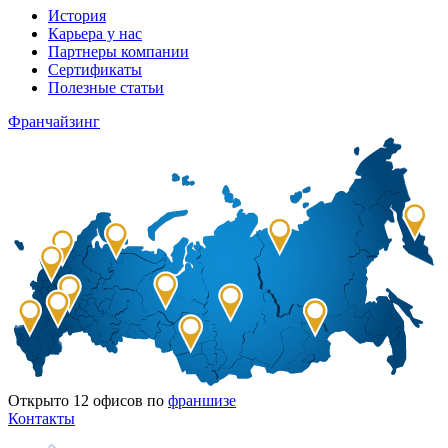
История
Карьера у нас
Партнеры компании
Сертификаты
Полезные статьи
Франчайзинг
Открыто
12
офисов по
франшизе
Контакты