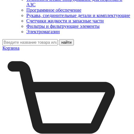
АЗС
Программное обеспечение
Рукава, соединительные детали и комплектующие
Счетчики жидкости и запасные части
Фильтры и фильтрующие элементы
Электромагазин
Корзина