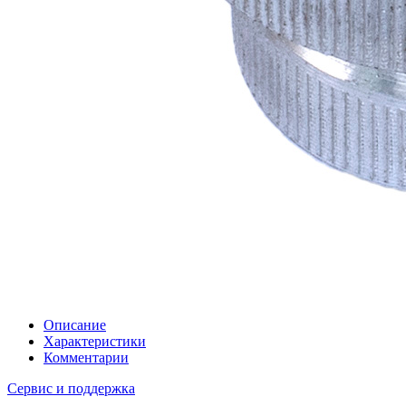
Описание
Характеристики
Комментарии
Сервис и поддержка