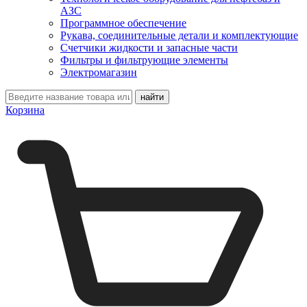
АЗС
Программное обеспечение
Рукава, соединительные детали и комплектующие
Счетчики жидкости и запасные части
Фильтры и фильтрующие элементы
Электромагазин
Корзина