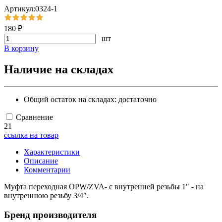
Артикул:0324-1
180 ₽
шт
В корзину
Наличие на складах
Общий остаток на складах:
достаточно
Сравнение
21
ссылка на товар
Характеристики
Описание
Комментарии
Муфта переходная OPW/ZVA- с внутренней резьбы 1″ - на
внутреннюю резьбу 3/4″.
Бренд производителя