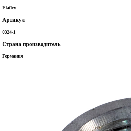
Elaflex
Артикул
0324-1
Страна производитель
Германия