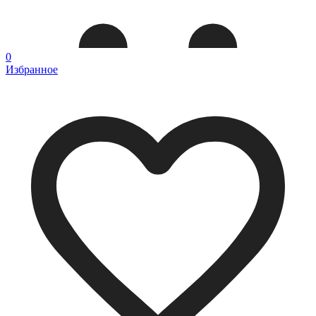
0
Избранное