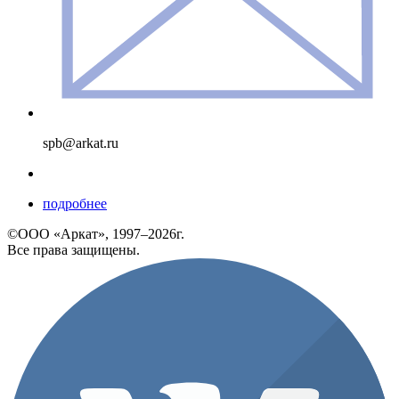
spb@arkat.ru
подробнее
©ООО «Аркат», 1997–2026г.
Все права защищены.