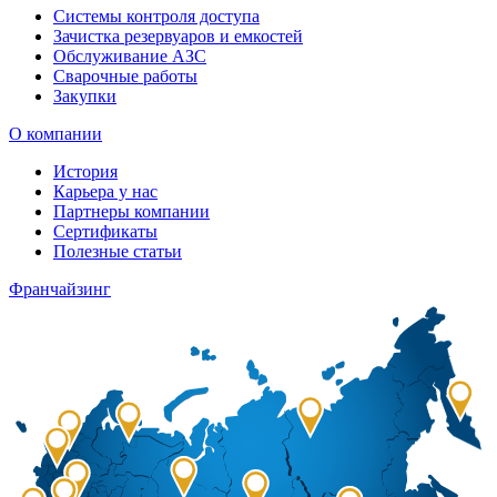
Системы контроля доступа
Зачистка резервуаров и емкостей
Обслуживание АЗС
Сварочные работы
Закупки
О компании
История
Карьера у нас
Партнеры компании
Сертификаты
Полезные статьи
Франчайзинг