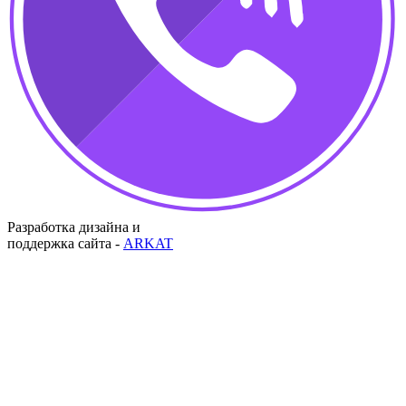
Разработка дизайна и
поддержка сайта -
ARKAT