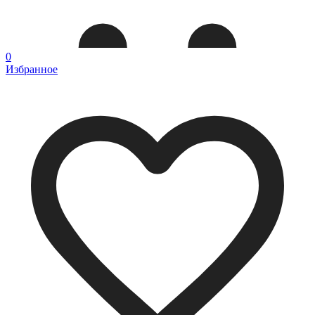
0
Избранное