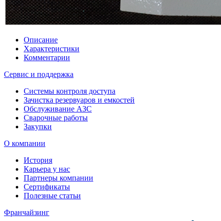
Описание
Характеристики
Комментарии
Сервис и поддержка
Системы контроля доступа
Зачистка резервуаров и емкостей
Обслуживание АЗС
Сварочные работы
Закупки
О компании
История
Карьера у нас
Партнеры компании
Сертификаты
Полезные статьи
Франчайзинг