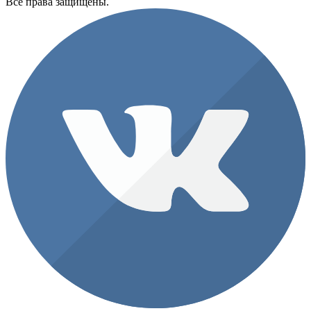
Все права защищены.