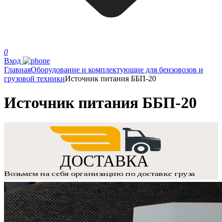
0
Вход
Главная
Оборудование и комплектующие для бензовозов и
грузовой техники
Источник питания ББП-20
Источник питания ББП-20