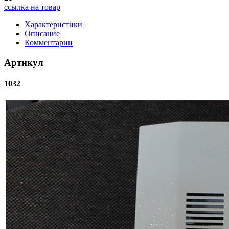
ссылка на товар
Характеристики
Описание
Комментарии
Артикул
1032