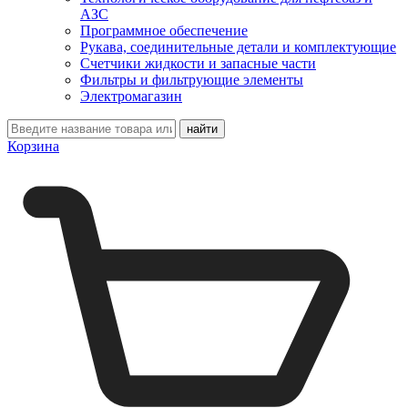
АЗС
Программное обеспечение
Рукава, соединительные детали и комплектующие
Счетчики жидкости и запасные части
Фильтры и фильтрующие элементы
Электромагазин
Корзина