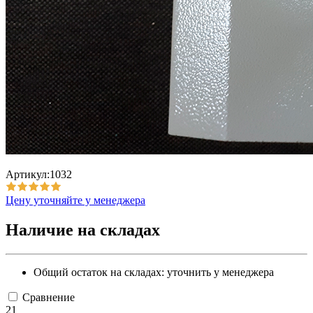
Артикул:1032
Цену уточняйте у менеджера
Наличие на складах
Общий остаток на складах:
уточнить у менеджера
Сравнение
21