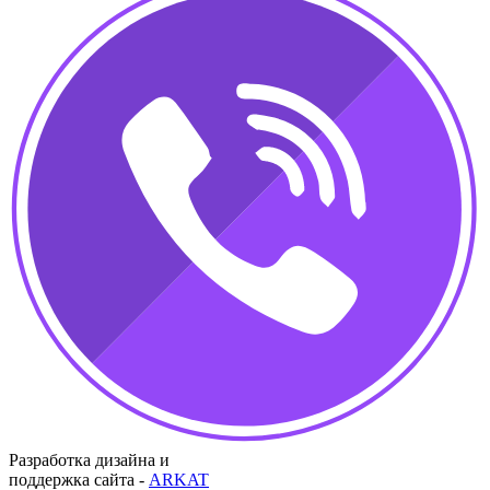
Разработка дизайна и
поддержка сайта -
ARKAT