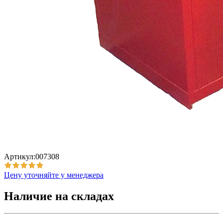
Артикул:007308
Цену уточняйте у менеджера
Наличие на складах