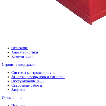
Описание
Характеристики
Комментарии
Сервис и поддержка
Системы контроля доступа
Зачистка резервуаров и емкостей
Обслуживание АЗС
Сварочные работы
Закупки
О компании
История