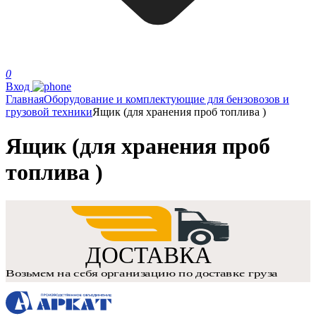
0
Вход
Главная
Оборудование и комплектующие для бензовозов и
грузовой техники
Ящик (для хранения проб топлива )
Ящик (для хранения проб
топлива )