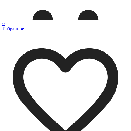
0
Избранное