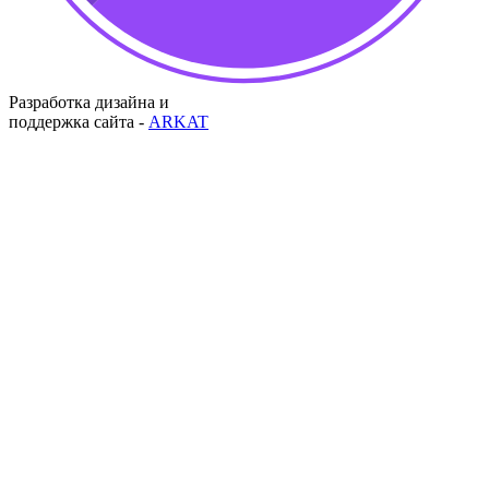
Разработка дизайна и
поддержка сайта -
ARKAT