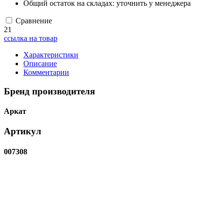
Общий остаток на складах:
уточнить у менеджера
Сравнение
21
ссылка на товар
Характеристики
Описание
Комментарии
Бренд производителя
Аркат
Артикул
007308