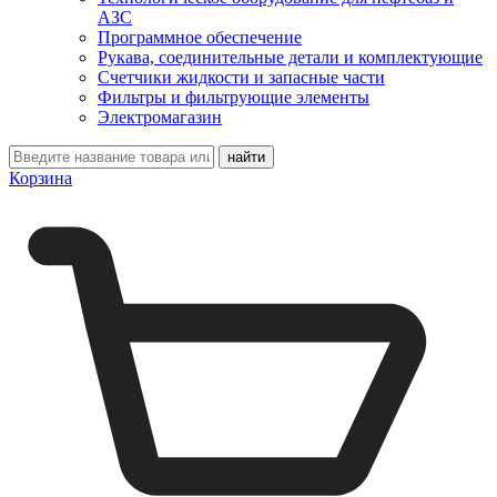
АЗС
Программное обеспечение
Рукава, соединительные детали и комплектующие
Счетчики жидкости и запасные части
Фильтры и фильтрующие элементы
Электромагазин
Корзина