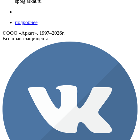
spb@arkat.ru
подробнее
©ООО «Аркат», 1997–2026г.
Все права защищены.