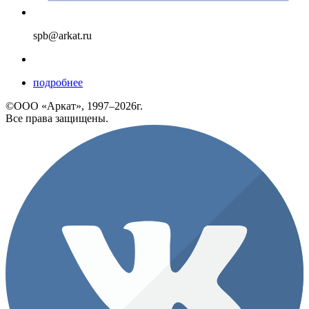
spb@arkat.ru
подробнее
©ООО «Аркат», 1997–2026г.
Все права защищены.