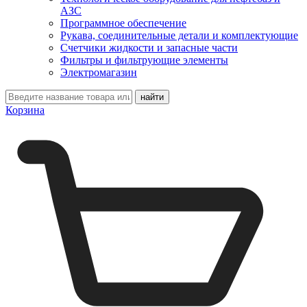
АЗС
Программное обеспечение
Рукава, соединительные детали и комплектующие
Счетчики жидкости и запасные части
Фильтры и фильтрующие элементы
Электромагазин
Корзина