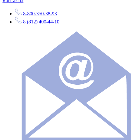
Контакты
8-800-350-38-93
8 (812) 400-44-10