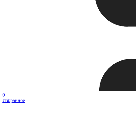
0
Избранное