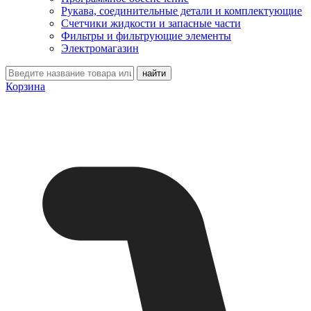
Рукава, соединительные детали и комплектующие
Счетчики жидкости и запасные части
Фильтры и фильтрующие элементы
Электромагазин
Корзина