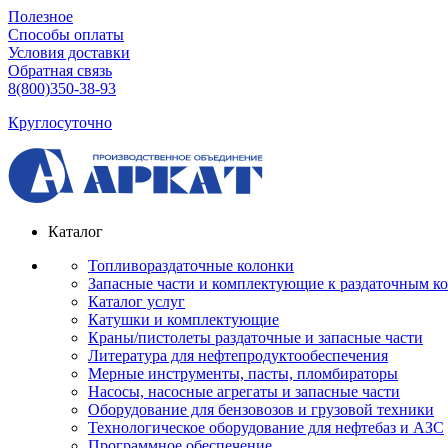
Полезное
Способы оплаты
Условия доставки
Обратная связь
8(800)350-38-93
Круглосуточно
Каталог
Топливораздаточные колонки
Запасные части и комплектующие к раздаточным к
Каталог услуг
Катушки и комплектующие
Краны/пистолеты раздаточные и запасные части
Литература для нефтепродуктообеспечения
Мерные инструменты, пасты, пломбираторы
Насосы, насосные агрегаты и запасные части
Оборудование для бензовозов и грузовой техники
Технологическое оборудование для нефтебаз и АЗС
Программное обеспечение