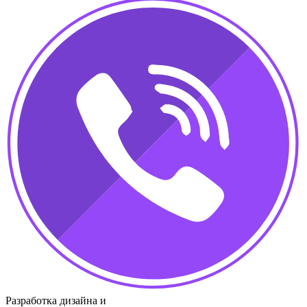
Разработка дизайна и