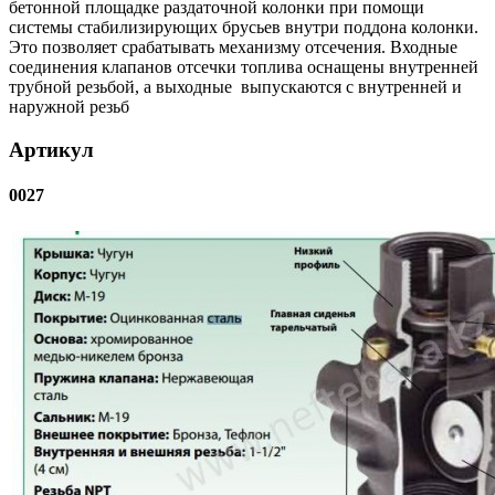
бетонной площадке раздаточной колонки при помощи
системы стабилизирующих брусьев внутри поддона колонки.
Это позволяет срабатывать механизму отсечения. Входные
соединения клапанов отсечки топлива оснащены внутренней
трубной резьбой, а выходные выпускаются с внутренней и
наружной резьб
Артикул
0027