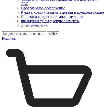
АЗС
Программное обеспечение
Рукава, соединительные детали и комплектующие
Счетчики жидкости и запасные части
Фильтры и фильтрующие элементы
Электромагазин
Корзина