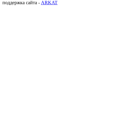
поддержка сайта -
ARKAT