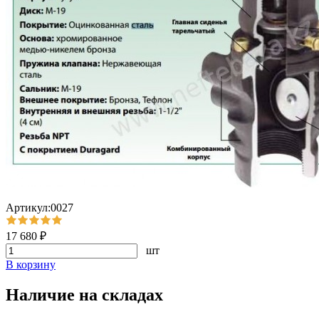
Артикул:0027
17 680 ₽
шт
В корзину
Наличие на складах