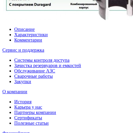
Описание
Характеристики
Комментарии
Сервис и поддержка
Системы контроля доступа
Зачистка резервуаров и емкостей
Обслуживание АЗС
Сварочные работы
Закупки
О компании
История
Карьера у нас
Партнеры компании
Сертификаты
Полезные статьи