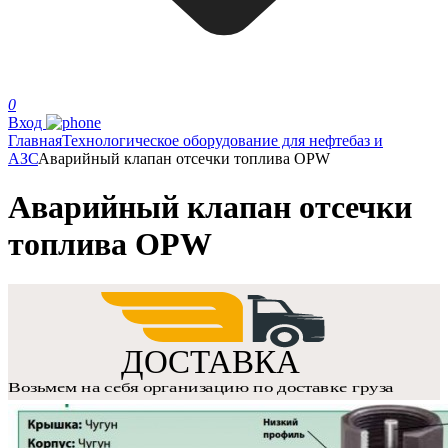
0
Вход
Главная
Технологическое оборудование для нефтебаз и
АЗС
Аварийный клапан отсечки топлива OPW
Аварийный клапан отсечки
топлива OPW