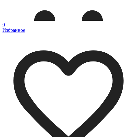
0
Избранное