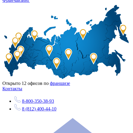
Франчайзинг
Открыто
12
офисов по
франшизе
Контакты
8-800-350-38-93
8 (812) 400-44-10