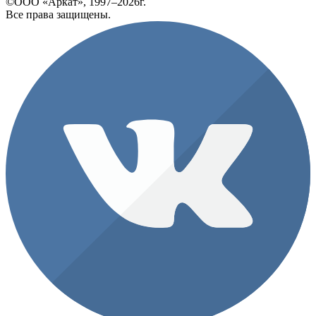
©ООО «Аркат», 1997–2026г.
Все права защищены.