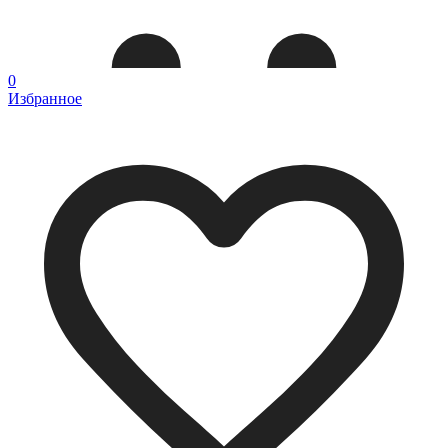
0
Избранное