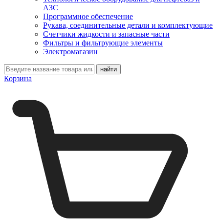
АЗС
Программное обеспечение
Рукава, соединительные детали и комплектующие
Счетчики жидкости и запасные части
Фильтры и фильтрующие элементы
Электромагазин
Корзина