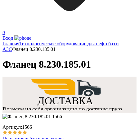
0
Вход
Главная
Технологическое оборудование для нефтебаз и
АЗС
Фланец 8.230.185.01
Фланец 8.230.185.01
Артикул:1566
Цену уточняйте у менеджера