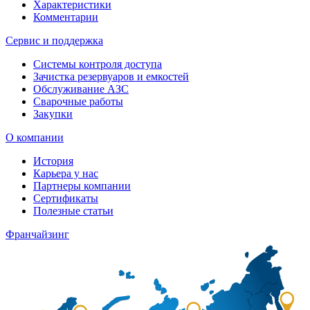
Характеристики
Комментарии
Сервис и поддержка
Системы контроля доступа
Зачистка резервуаров и емкостей
Обслуживание АЗС
Сварочные работы
Закупки
О компании
История
Карьера у нас
Партнеры компании
Сертификаты
Полезные статьи
Франчайзинг