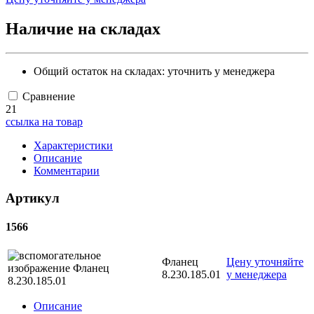
Наличие на складах
Общий остаток на складах:
уточнить у менеджера
Сравнение
21
ссылка на товар
Характеристики
Описание
Комментарии
Артикул
1566
Фланец
Цену уточняйте
8.230.185.01
у менеджера
Описание