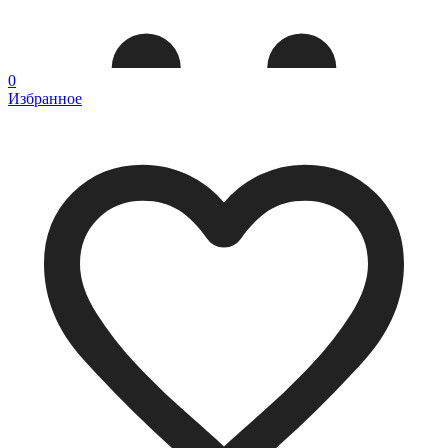
0
Избранное