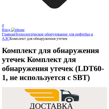
0
Вход
Главная
Технологическое оборудование для нефтебаз и
АЗС
Комплект для обнаружения утечек
Комплект для обнаружения
утечек Комплект для
обнаружения утечек (LDT60-
1, не используется с SBT)