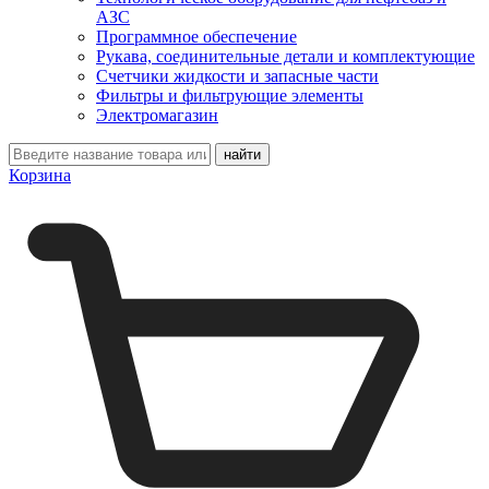
АЗС
Программное обеспечение
Рукава, соединительные детали и комплектующие
Счетчики жидкости и запасные части
Фильтры и фильтрующие элементы
Электромагазин
Корзина