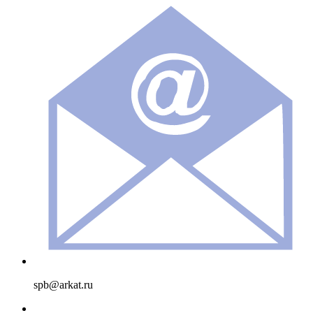
spb@arkat.ru