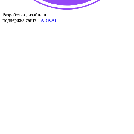
Разработка дизайна и
поддержка сайта -
ARKAT