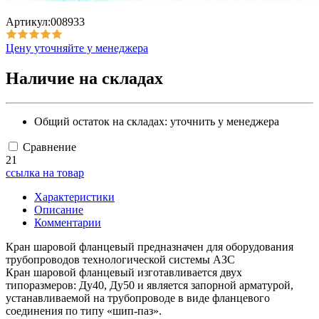
Артикул:008933
Цену уточняйте у менеджера
Наличие на складах
Общий остаток на складах:
уточнить у менеджера
Сравнение
21
ссылка на товар
Характеристики
Описание
Комментарии
Кран шаровой фланцевый предназначен для оборудования
трубопроводов технологической системы АЗС
Кран шаровой фланцевый изготавливается двух
типоразмеров: Ду40, Ду50 и является запорной арматурой,
устанавливаемой на трубопроводе в виде фланцевого
соединения по типу «шип-паз».