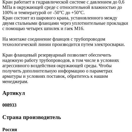
Кран работает в гидравлической системе с давлением до 0,6
МПа в окружающей среде с относительной влажностью до
100% и температурой от -50°C до +50°C.
Кран состоит из шарового крана, установленного между
двумя стальными фланцами через уплотнительные прокладки
с помощью четырех шпилек и гаек М16.
На монтаже соединение фланцев с трубопроводом
технологической линии производится путем электросварки.
Кран фланцевый резервуарный позволяет обеспечить
надежную работу трубопроводов, в том числе в условиях
агрессивного воздействия окружающей среды. Чтобы
получить дополнительную информацию о параметрах
арматуры и условиях поставок, обратитесь к нашим
менеджерам.
Артикул
008933
Страна производитель
Россия