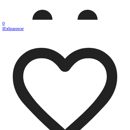
0
Избранное