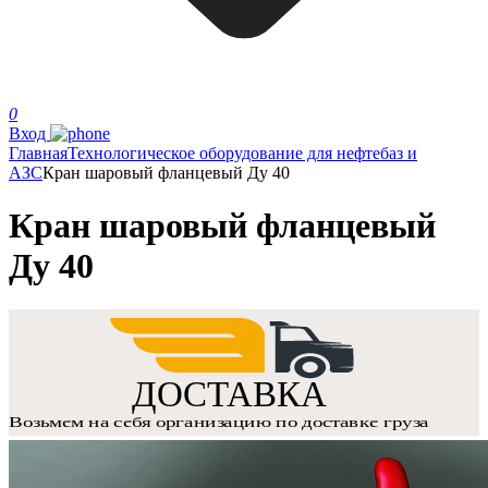
0
Вход
Главная
Технологическое оборудование для нефтебаз и
АЗС
Кран шаровый фланцевый Ду 40
Кран шаровый фланцевый
Ду 40