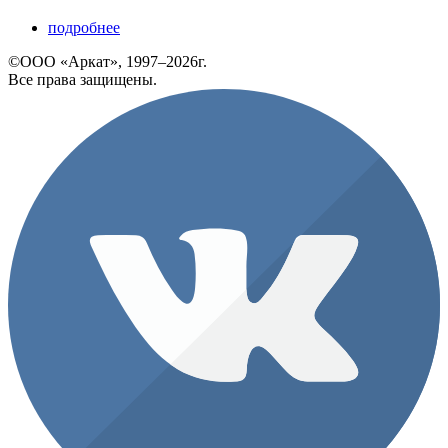
подробнее
©ООО «Аркат», 1997–2026г.
Все права защищены.