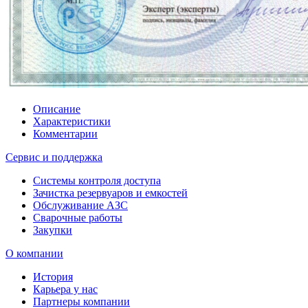
Описание
Характеристики
Комментарии
Сервис и поддержка
Системы контроля доступа
Зачистка резервуаров и емкостей
Обслуживание АЗС
Сварочные работы
Закупки
О компании
История
Карьера у нас
Партнеры компании