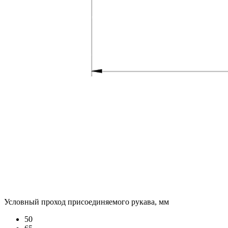
Условный проход присоединяемого рукава, мм
50