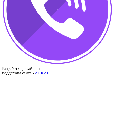
Разработка дизайна и
поддержка сайта -
ARKAT