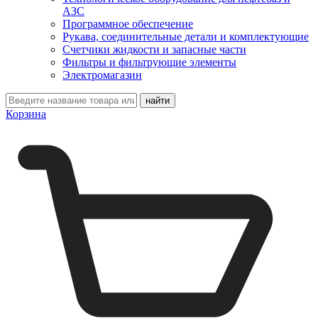
АЗС
Программное обеспечение
Рукава, соединительные детали и комплектующие
Счетчики жидкости и запасные части
Фильтры и фильтрующие элементы
Электромагазин
Корзина