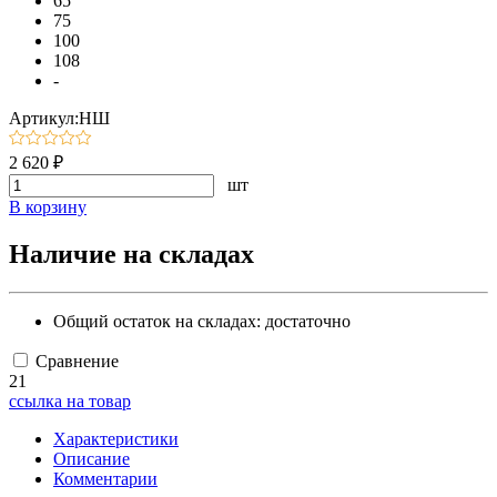
65
75
100
108
-
Артикул:НШ
2 620 ₽
шт
В корзину
Наличие на складах
Общий остаток на складах:
достаточно
Сравнение
21
ссылка на товар
Характеристики
Описание
Комментарии