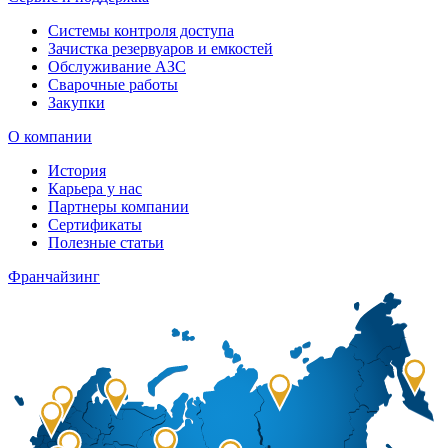
Системы контроля доступа
Зачистка резервуаров и емкостей
Обслуживание АЗС
Сварочные работы
Закупки
О компании
История
Карьера у нас
Партнеры компании
Сертификаты
Полезные статьи
Франчайзинг