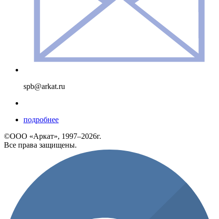
spb@arkat.ru
подробнее
©ООО «Аркат», 1997–2026г.
Все права защищены.