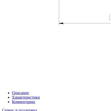
Описание
Характеристики
Комментарии
Сервис и поддержка