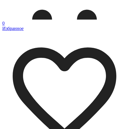
0
Избранное