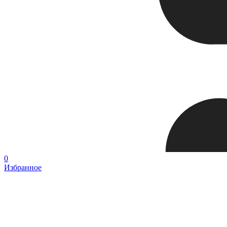
0
Избранное