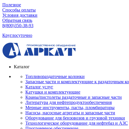
Полезное
Способы оплаты
Условия доставки
Обратная связь
8(800)350-38-93
Круглосуточно
Каталог
Топливораздаточные колонки
Запасные части и комплектующие к раздаточным к
Каталог услуг
Катушки и комплектующие
Краны/пистолеты раздаточные и запасные части
Литература для нефтепродуктообеспечения
Мерные инструменты, пасты, пломбираторы
Насосы, насосные агрегаты и запасные части
Оборудование для бензовозов и грузовой техники
Технологическое оборудование для нефтебаз и АЗС
Программное обеспечение