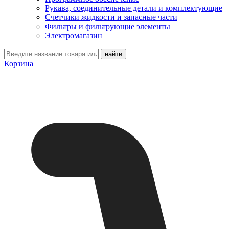
Рукава, соединительные детали и комплектующие
Счетчики жидкости и запасные части
Фильтры и фильтрующие элементы
Электромагазин
Корзина