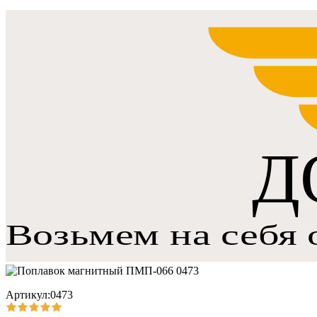
Артикул:0473