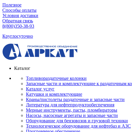
Полезное
Способы оплаты
Условия доставки
Обратная связь
8(800)350-38-93
Круглосуточно
Каталог
Топливораздаточные колонки
Запасные части и комплектующие к раздаточным к
Каталог услуг
Катушки и комплектующие
Краны/пистолеты раздаточные и запасные части
Литература для нефтепродуктообеспечения
Мерные инструменты, пасты, пломбираторы
Насосы, насосные агрегаты и запасные части
Оборудование для бензовозов и грузовой техники
Технологическое оборудование для нефтебаз и АЗС
Программное обеспечение