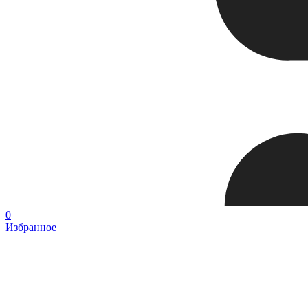
0
Избранное