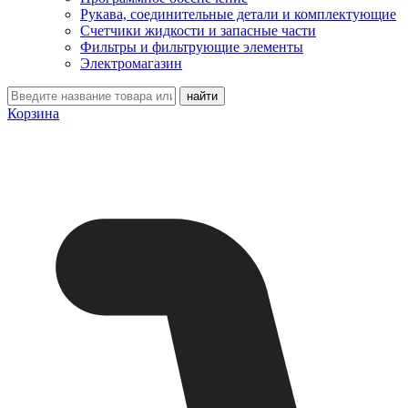
Рукава, соединительные детали и комплектующие
Счетчики жидкости и запасные части
Фильтры и фильтрующие элементы
Электромагазин
Корзина