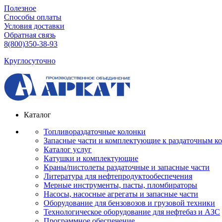
Полезное
Способы оплаты
Условия доставки
Обратная связь
8(800)350-38-93
Круглосуточно
Каталог
Топливораздаточные колонки
Запасные части и комплектующие к раздаточным к
Каталог услуг
Катушки и комплектующие
Краны/пистолеты раздаточные и запасные части
Литература для нефтепродуктообеспечения
Мерные инструменты, пасты, пломбираторы
Насосы, насосные агрегаты и запасные части
Оборудование для бензовозов и грузовой техники
Технологическое оборудование для нефтебаз и АЗС
Программное обеспечение