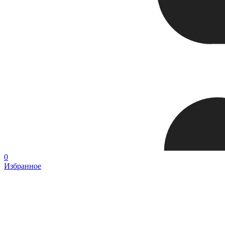
0
Избранное