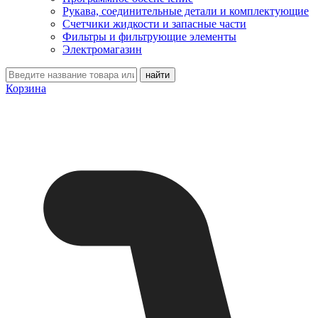
Рукава, соединительные детали и комплектующие
Счетчики жидкости и запасные части
Фильтры и фильтрующие элементы
Электромагазин
Корзина