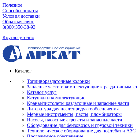
Полезное
Способы оплаты
Условия доставки
Обратная связь
8(800)350-38-93
Круглосуточно
Каталог
Топливораздаточные колонки
Запасные части и комплектующие к раздаточным к
Каталог услуг
Катушки и комплектующие
Краны/пистолеты раздаточные и запасные части
Литература для нефтепродуктообеспечения
Мерные инструменты, пасты, пломбираторы
Насосы, насосные агрегаты и запасные части
Оборудование для бензовозов и грузовой техники
Технологическое оборудование для нефтебаз и АЗС
Программное обеспечение