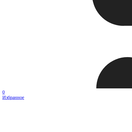
0
Избранное