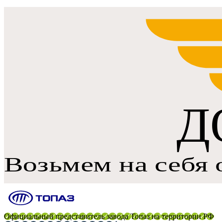
Официальный представитель завода Топаз на территории РФ