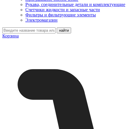
Рукава, соединительные детали и комплектующие
Счетчики жидкости и запасные части
Фильтры и фильтрующие элементы
Электромагазин
Корзина